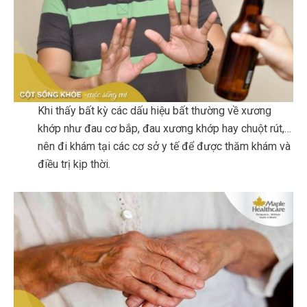
Khi thấy bất kỳ các dấu hiệu bất thường về xương
khớp như đau cơ bắp, đau xương khớp hay chuột rút,…
nên đi khám tại các cơ sở y tế để được thăm khám và
điều trị kịp thời.