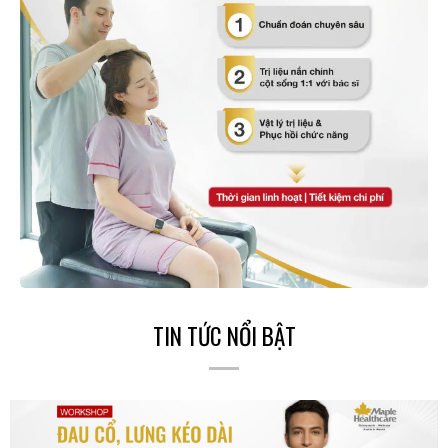
TIN TỨC NỔI BẬT