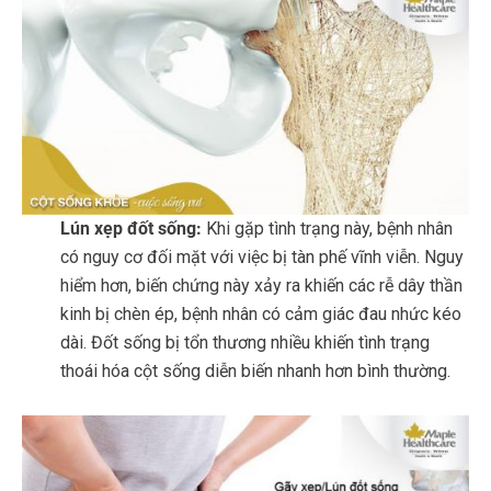
Lún xẹp đốt sống:
Khi gặp tình trạng này, bệnh nhân
có nguy cơ đối mặt với việc bị tàn phế vĩnh viễn. Nguy
hiểm hơn, biến chứng này xảy ra khiến các rễ dây thần
kinh bị chèn ép, bệnh nhân có cảm giác đau nhức kéo
dài. Đốt sống bị tổn thương nhiều khiến tình trạng
thoái hóa cột sống diễn biến nhanh hơn bình thường.