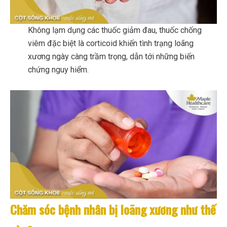
Không lạm dụng các thuốc giảm đau, thuốc chống
viêm đặc biệt là corticoid khiến tình trạng loãng
xương ngày càng trầm trọng, dẫn tới những biến
chứng nguy hiểm.
Chăm sóc bệnh nhân bị loãng xương như thế