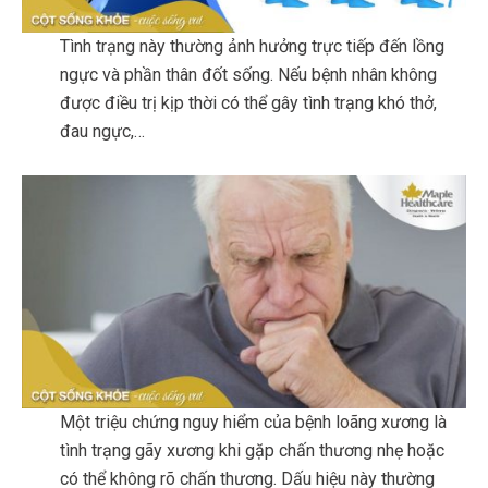
Tình trạng này thường ảnh hưởng trực tiếp đến lồng
ngực và phần thân đốt sống. Nếu bệnh nhân không
được điều trị kịp thời có thể gây tình trạng khó thở,
đau ngực,…
Một triệu chứng nguy hiểm của bệnh loãng xương là
tình trạng gãy xương khi gặp chấn thương nhẹ hoặc
có thể không rõ chấn thương. Dấu hiệu này thường