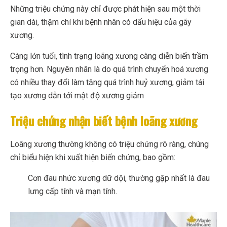
Những triệu chứng này chỉ được phát hiện sau một thời
gian dài, thậm chí khi bệnh nhân có dấu hiệu của gãy
xương.
Càng lớn tuổi, tình trạng loãng xương càng diễn biến trầm
trọng hơn. Nguyên nhân là do quá trình chuyển hoá xương
có nhiều thay đổi làm tăng quá trình huỷ xương, giảm tái
tạo xương dẫn tới mật độ xương giảm
Triệu chứng nhận biết bệnh loãng xương
Loãng xương thường không có triệu chứng rõ ràng, chúng
chỉ biểu hiện khi xuất hiện biến chứng, bao gồm:
Cơn đau nhức xương dữ dội, thường gặp nhất là đau
lưng cấp tính và mạn tính.