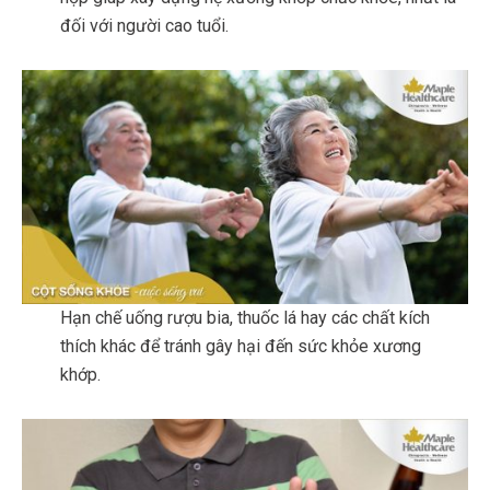
đối với người cao tuổi.
Hạn chế uống rượu bia, thuốc lá hay các chất kích
thích khác để tránh gây hại đến sức khỏe xương
khớp.