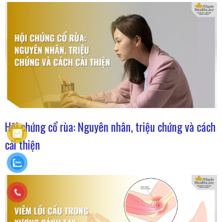
Hội chứng cổ rùa: Nguyên nhân, triệu chứng và cách
cải thiện