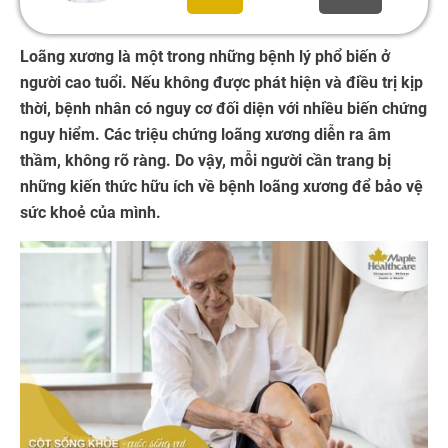
Loãng xương là một trong những bệnh lý phổ biến ở
người cao tuổi. Nếu không được phát hiện và điều trị kịp
thời, bệnh nhân có nguy cơ đối diện với nhiều biến chứng
nguy hiểm. Các triệu chứng loãng xương diễn ra âm
thầm, không rõ ràng. Do vậy, mỗi người cần trang bị
những kiến thức hữu ích về bệnh loãng xương để bảo vệ
sức khoẻ của mình.