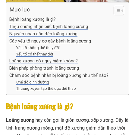
Mục lục
Bệnh loãng xương là gì?
Triệu chứng nhận biết bệnh loãng xương
Nguyên nhân dẫn đến loãng xương
Các yếu tố nguy cơ gây bệnh loãng xương
Yếu tố không thể thay đổi
Yếu tố có thể thay đổi
Loãng xương có nguy hiểm không?
Biện pháp phòng tránh loãng xương
Chăm sóc bệnh nhân bị loãng xương như thế nào?
Chế độ dinh dưỡng
Thường xuyên tập thể dục thể thao
Bệnh loãng xương là gì?
Loãng xương
hay còn gọi là giòn xương, xốp xương. Đây là
tình trạng xương mỏng, mật độ xương giảm dần theo thời