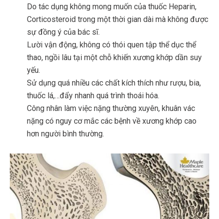
Do tác dụng không mong muốn của thuốc Heparin,
Corticosteroid trong một thời gian dài mà không được
sự đồng ý của bác sĩ.
Lười vận động, không có thói quen tập thể dục thể
thao, ngồi lâu tại một chỗ khiến xương khớp dần suy
yếu.
Sử dụng quá nhiều các chất kích thích như rượu, bia,
thuốc lá,…đẩy nhanh quá trình thoái hóa.
Công nhân làm việc nặng thường xuyên, khuân vác
nặng có nguy cơ mắc các bệnh về xương khớp cao
hơn người bình thường.