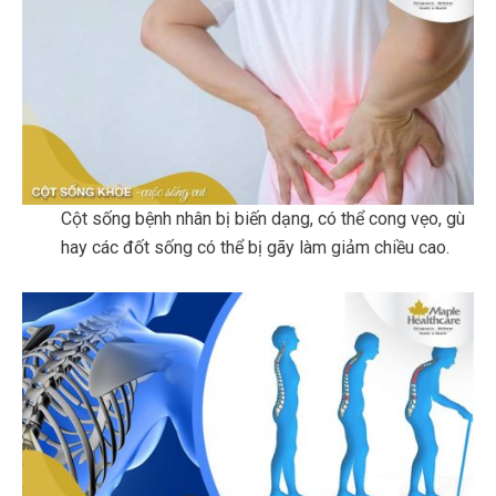
Cột sống bệnh nhân bị biến dạng, có thể cong vẹo, gù
hay các đốt sống có thể bị gãy làm giảm chiều cao.