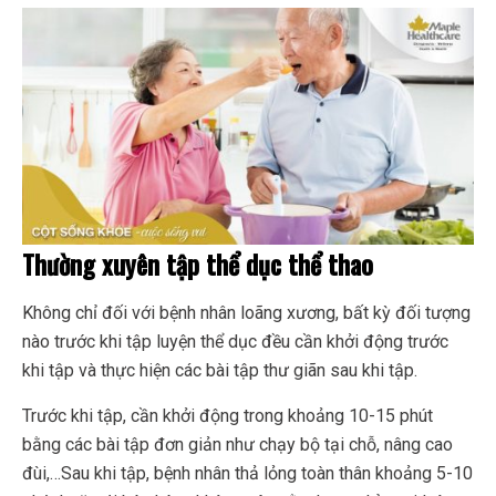
Thường xuyên tập thể dục thể thao
Không chỉ đối với bệnh nhân loãng xương, bất kỳ đối tượng
nào trước khi tập luyện thể dục đều cần khởi động trước
khi tập và thực hiện các bài tập thư giãn sau khi tập.
Trước khi tập, cần khởi động trong khoảng 10-15 phút
bằng các bài tập đơn giản như chạy bộ tại chỗ, nâng cao
đùi,…Sau khi tập, bệnh nhân thả lỏng toàn thân khoảng 5-10