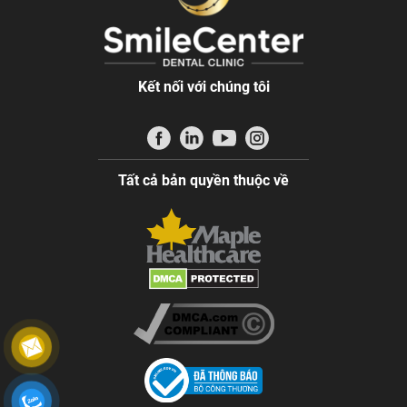
Kết nối với chúng tôi
Tất cả bản quyền thuộc về