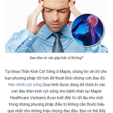
Đau đầu có cần gặp bác sĩ không?
Tại khoa Thần Kinh Cột Sống ở Maple, chúng tôi sẽ chỉ cho
bạn phương pháp tốt hơn để thoát khỏi những cơn đau đó.
Nắn chỉnh cột sống
(loại hình được dùng để chữa trị các
cơn đau thần kinh cột sống cho bệnh nhân tại Maple
Healthcare Vietnam) được biết đến từ rất lâu như một
trong những phương pháp điều trị không cần thuốc hiệu
quả nhất cho những triệu chứng đau đầu. Bạn có thể đẩy