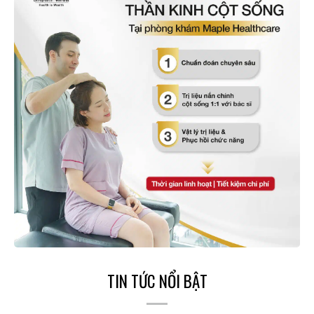
TIN TỨC NỔI BẬT