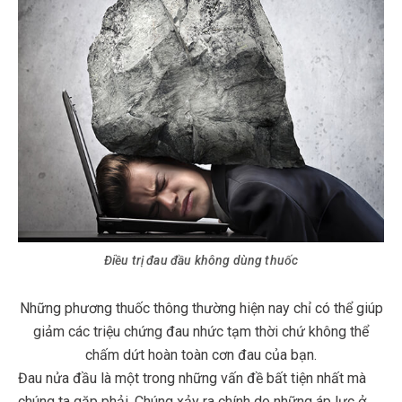
Điều trị đau đầu không dùng thuốc
Những phương thuốc thông thường hiện nay chỉ có thể giúp
giảm các triệu chứng đau nhức tạm thời chứ không thể
chấm dứt hoàn toàn cơn đau của bạn.
Đau nửa đầu là một trong những vấn đề bất tiện nhất mà
chúng ta gặp phải. Chúng xảy ra chính do những áp lực ở