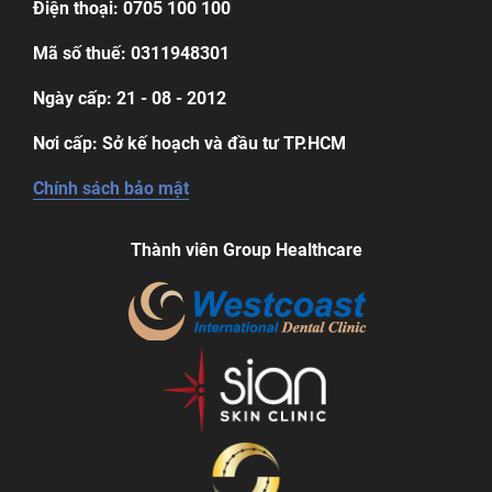
Điện thoại: 0705 100 100
Mã số thuế: 0311948301
Ngày cấp: 21 - 08 - 2012
Nơi cấp: Sở kế hoạch và đầu tư TP.HCM
Chính sách bảo mật
Thành viên Group Healthcare