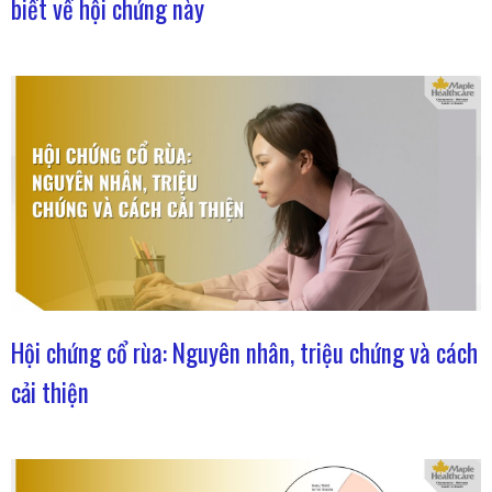
biết về hội chứng này
Hội chứng cổ rùa: Nguyên nhân, triệu chứng và cách
cải thiện