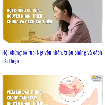
Hội chứng cổ rùa: Nguyên nhân, triệu chứng và cách
cải thiện