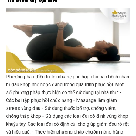
Phương pháp điều trị tại nhà sẽ phù hợp cho các bệnh nhân
bị đau khớp nhẹ hoặc đang trong quá trình phục hồi. Một
số phương pháp thực hiện có thể sử dụng tại nhà như:
-
Các bài tập phục hồi chức năng
- Massage làm giảm
stress vùng đau
- Sử dụng thuốc bổ trợ, chống viêm,
chống thấp khớp
- Sử dụng các loại đai cố định vùng khớp
khuỷu tay. Các loại đai cố định cùi chỏ giúp giảm đau rõ rệt
và hiệu quả.
- Thực hiện phương pháp chườm nóng bằng