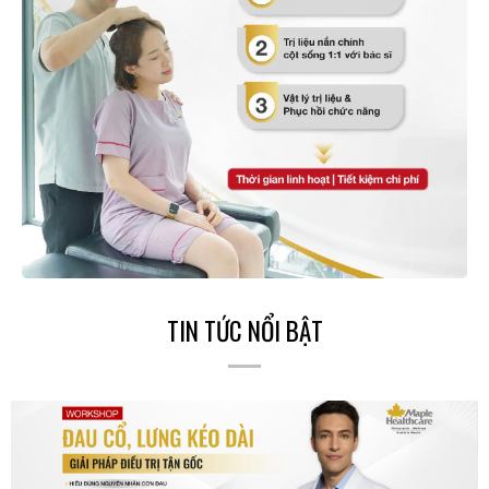
TIN TỨC NỔI BẬT