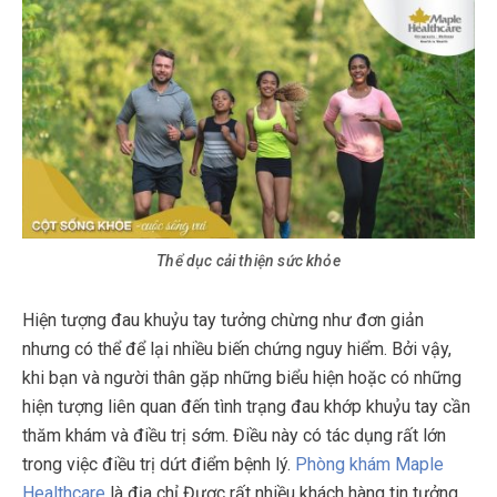
Thể dục cải thiện sức khỏe
Hiện tượng đau khuỷu tay tưởng chừng như đơn giản
nhưng có thể để lại nhiều biến chứng nguy hiểm. Bởi vậy,
khi bạn và người thân gặp những biểu hiện hoặc có những
hiện tượng liên quan đến tình trạng đau khớp khuỷu tay cần
thăm khám và điều trị sớm. Điều này có tác dụng rất lớn
trong việc điều trị dứt điểm bệnh lý.
Phòng khám Maple
Healthcare
là địa chỉ Được rất nhiều khách hàng tin tưởng