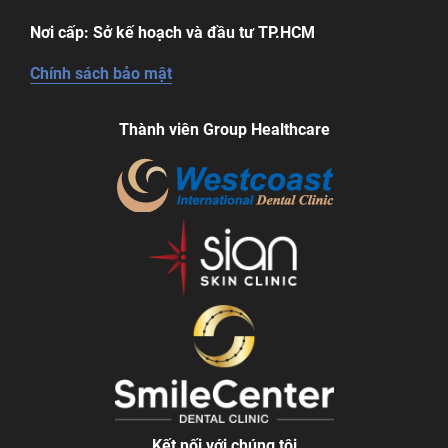
Nơi cấp: Sở kế hoạch và đầu tư TP.HCM
Chính sách bảo mật
Thành viên Group Healthcare
Kết nối với chúng tôi