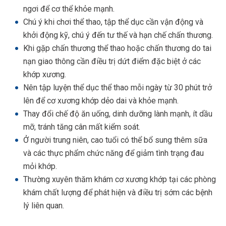
ngơi để cơ thể khỏe mạnh.
Chú ý khi chơi thể thao, tập thể dục cần vận động và
khởi động kỹ, chú ý đến tư thế và hạn chế chấn thương.
Khi gặp chấn thương thể thao hoặc chấn thương do tai
nạn giao thông cần điều trị dứt điểm đặc biệt ở các
khớp xương.
Nên tập luyện thể dục thể thao mỗi ngày từ 30 phút trở
lên để cơ xương khớp dẻo dai và khỏe mạnh.
Thay đổi chế độ ăn uống, dinh dưỡng lành mạnh, ít dầu
mỡ, tránh tăng cân mất kiểm soát.
Ở người trung niên, cao tuổi có thể bổ sung thêm sữa
và các thực phẩm chức năng để giảm tình trạng đau
mỏi khớp.
Thường xuyên thăm khám cơ xương khớp tại các phòng
khám chất lượng để phát hiện và điều trị sớm các bệnh
lý liên quan.