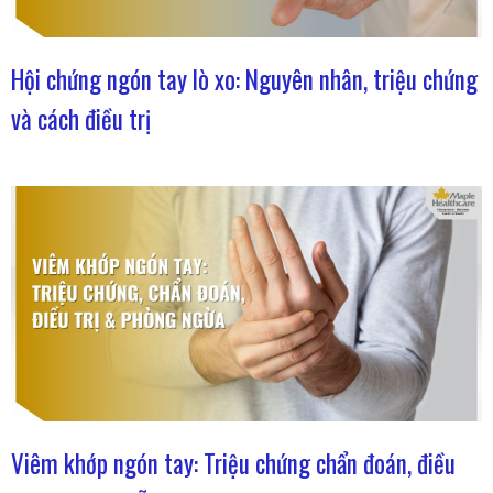
Hội chứng ngón tay lò xo: Nguyên nhân, triệu chứng
và cách điều trị
Viêm khớp ngón tay: Triệu chứng chẩn đoán, điều