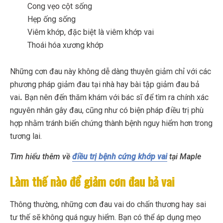
Cong vẹo cột sống
Hẹp ống sống
Viêm khớp, đặc biệt là viêm khớp vai
Thoái hóa xương khớp
Những cơn đau này không dễ dàng thuyên giảm chỉ với các
phương pháp giảm đau tại nhà hay bài tập giảm đau bả
vai
.
Bạn nên đến thăm khám với bác sĩ để tìm ra chính xác
nguyên nhân gây đau, cũng như có biện pháp điều trị phù
hợp nhằm tránh biến chứng thành bệnh nguy hiểm hơn trong
tương lai.
Tìm hiểu thêm về
điều trị bệnh cứng khớp vai
tại Maple
Làm thế nào để giảm cơn đau bả vai
Thông thường, những cơn đau vai do chấn thương hay sai
tư thế sẽ không quá nguy hiểm. Bạn có thể áp dụng mẹo