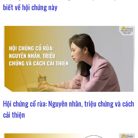
biết về hội chứng này
Hội chứng cổ rùa: Nguyên nhân, triệu chứng và cách
cải thiện