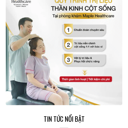
TIN TỨC NỔI BẬT