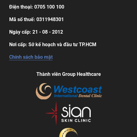
Điện thoại: 0705 100 100
Mã số thuế: 0311948301
Ngày cấp: 21 - 08 - 2012
Nơi cấp: Sở kế hoạch và đầu tư TP.HCM
Chính sách bảo mật
Thành viên Group Healthcare