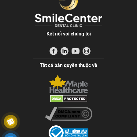
Kết nối với chúng tôi
Tất cả bản quyền thuộc về