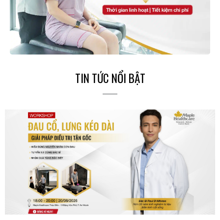
TIN TỨC NỔI BẬT