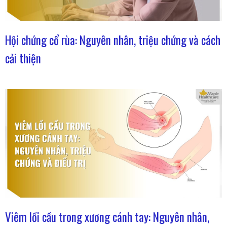
Hội chứng cổ rùa: Nguyên nhân, triệu chứng và cách
cải thiện
Viêm lồi cầu trong xương cánh tay: Nguyên nhân,