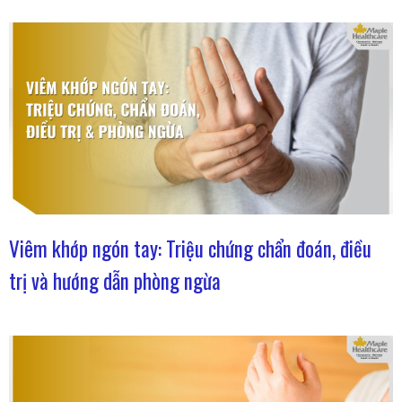
Viêm khớp ngón tay: Triệu chứng chẩn đoán, điều
trị và hướng dẫn phòng ngừa