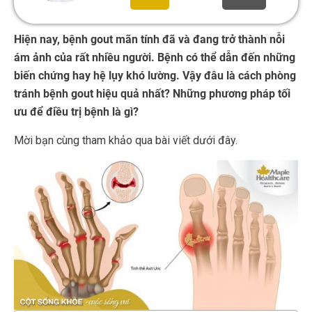
Hiện nay, bệnh gout mãn tính đã và đang trở thành nỗi
ám ảnh của rất nhiều người. Bệnh có thể dẫn đến những
biến chứng hay hệ lụy khó lường. Vậy đâu là cách phòng
tránh bệnh gout hiệu quả nhất? Những phương pháp tối
ưu để điều trị bệnh là gì?
Mời bạn cùng tham khảo qua bài viết dưới đây.