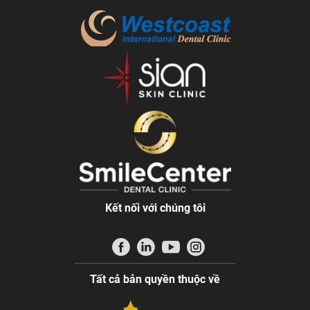
Kết nối với chúng tôi
Tất cả bản quyền thuộc về