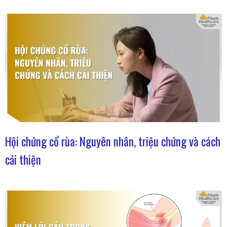
Hội chứng cổ rùa: Nguyên nhân, triệu chứng và cách
cải thiện