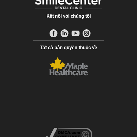
Kết nối với chúng tôi
Tất cả bản quyền thuộc về