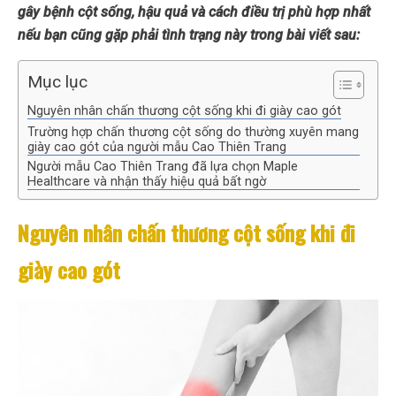
gây bệnh cột sống, hậu quả và cách điều trị phù hợp nhất
nếu bạn cũng gặp phải tình trạng này trong bài viết sau:
Mục lục
Nguyên nhân chấn thương cột sống khi đi giày cao gót
Trường hợp chấn thương cột sống do thường xuyên mang
giày cao gót của người mẫu Cao Thiên Trang
Người mẫu Cao Thiên Trang đã lựa chọn Maple
Healthcare và nhận thấy hiệu quả bất ngờ
Nguyên nhân chấn thương cột sống khi đi
giày cao gót