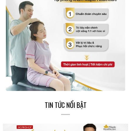
TIN TỨC NỔI BẬT