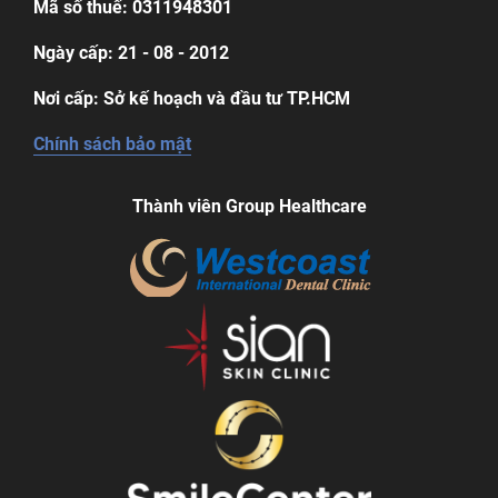
Mã số thuế: 0311948301
Ngày cấp: 21 - 08 - 2012
Nơi cấp: Sở kế hoạch và đầu tư TP.HCM
Chính sách bảo mật
Thành viên Group Healthcare