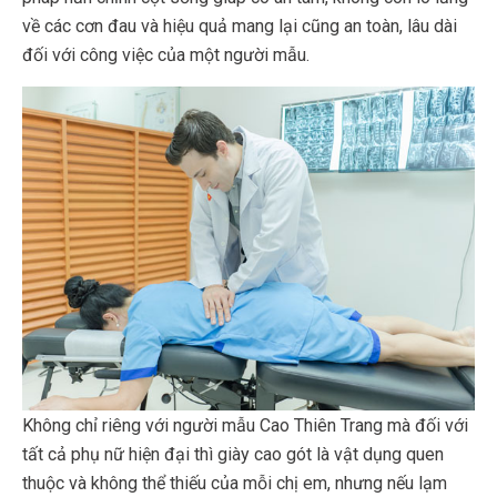
về các cơn đau và hiệu quả mang lại cũng an toàn, lâu dài
đối với công việc của một người mẫu.
Không chỉ riêng với người mẫu Cao Thiên Trang mà đối với
tất cả phụ nữ hiện đại thì giày cao gót là vật dụng quen
thuộc và không thể thiếu của mỗi chị em, nhưng nếu lạm