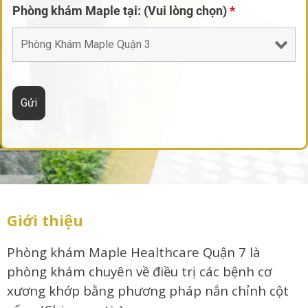
Phòng khám Maple tại: (Vui lòng chọn)
*
Giới thiệu
Phòng khám Maple Healthcare Quận 7 là
phòng khám chuyên về điều trị các bệnh cơ
xương khớp bằng phương pháp nắn chỉnh cột