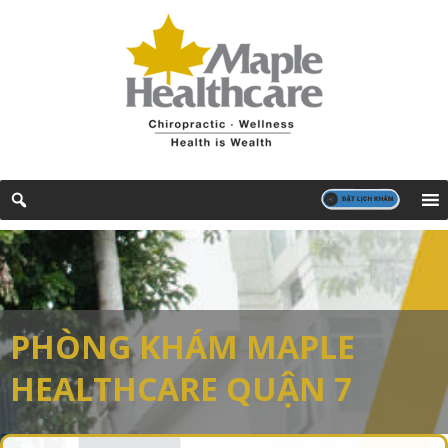
PHÒNG KHÁM
MAPLE
HEALTHCARE QUẬN 7