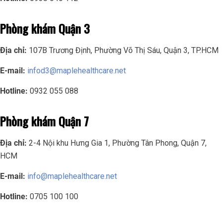
Phòng khám Quận 3
Địa chỉ:
107B Trương Định, Phường Võ Thị Sáu, Quận 3, TP.HCM
E-mail:
infod3@maplehealthcare.net
Hotline:
0932 055 088
Phòng khám Quận 7
Địa chỉ:
2-4 Nội khu Hưng Gia 1, Phường Tân Phong, Quận 7,
HCM
E-mail:
info@maplehealthcare.net
Hotline:
0705 100 100