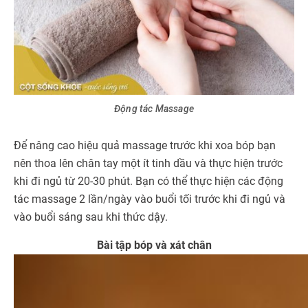
Động tác Massage
Để nâng cao hiệu quả massage trước khi xoa bóp bạn
nên thoa lên chân tay một ít tinh dầu và thực hiện trước
khi đi ngủ từ 20-30 phút. Bạn có thể thực hiện các động
tác massage 2 lần/ngày vào buổi tối trước khi đi ngủ và
vào buổi sáng sau khi thức dậy.
Bài tập bóp và xát chân