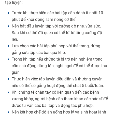
tập luyện:
Trước khi thực hiện các bài tập cần dành ít nhất 10
phút để khởi động, làm nóng cơ thể
Nên bắt đầu luyện tập với cường độ nhẹ, vừa sức.
Sau khi cơ thể đã quen có thể từ từ tăng cường độ
lên.
Lựa chọn các bài tập phù hợp với thể trạng, đừng
gắng sức tập các bài quá khó.
Trong khi tập nếu chứng tê bì trở nên nghiêm trọng
cần chủ động dừng tập, nghỉ ngơi để có thể được thư
giãn
Thực hiện việc tập luyện đều đặn và thường xuyên
nếu có thể cố gắng hoạt động thể chất 5 buổi/tuần.
Khi chứng tê chân tay có liên quan đến các bệnh
xương khớp, người bệnh cần tham khảo các bác sĩ để
được tư vấn các bài tập và động tác phù hợp.
Nên kết hợp chế độ ăn uống hợp lý và sinh hoạt lành