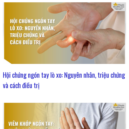
Hội chứng ngón tay lò xo: Nguyên nhân, triệu chứng
và cách điều trị