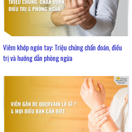
Viêm khớp ngón tay: Triệu chứng chẩn đoán, điều
trị và hướng dẫn phòng ngừa