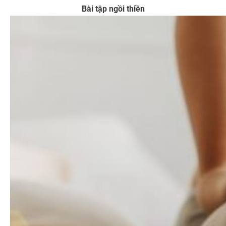
Bài tập ngồi thiền