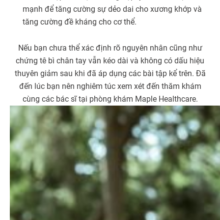
mạnh để tăng cường sự dẻo dai cho xương khớp và
tăng cường đề kháng cho cơ thể.
Nếu bạn chưa thể xác định rõ nguyên nhân cũng như
chứng tê bì chân tay vẫn kéo dài và không có dấu hiệu
thuyên giảm sau khi đã áp dụng các bài tập kể trên. Đã
đến lúc bạn nên nghiêm túc xem xét đến thăm khám
cùng các bác sĩ tại phòng khám Maple Healthcare.