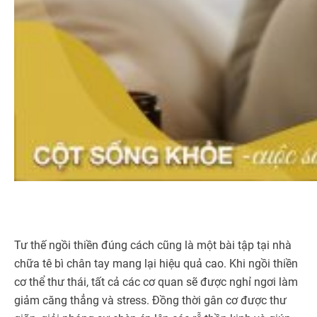
Tư thế ngồi thiền đúng cách cũng là một bài tập tại nhà
chữa tê bì chân tay mang lại hiệu quả cao. Khi ngồi thiền
cơ thể thư thái, tất cả các cơ quan sẽ được nghỉ ngơi làm
giảm căng thẳng và stress. Đồng thời gân cơ được thư