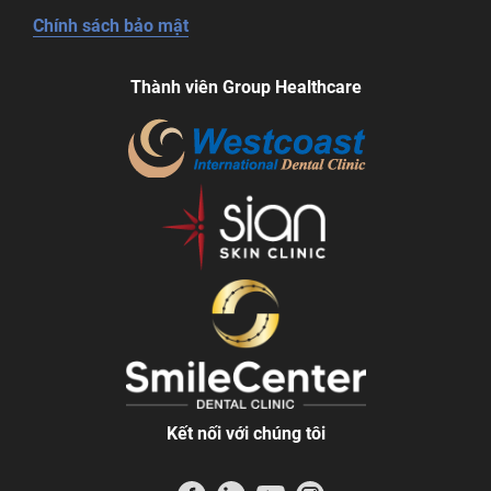
Chính sách bảo mật
Thành viên Group Healthcare
Kết nối với chúng tôi