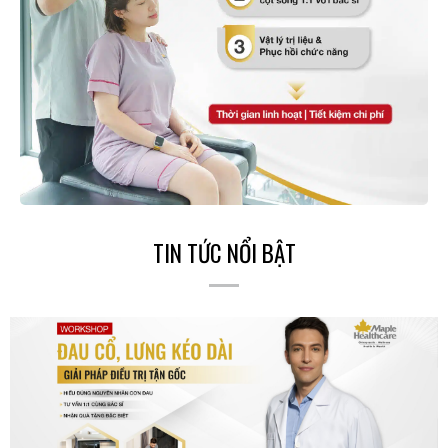
TIN TỨC NỔI BẬT