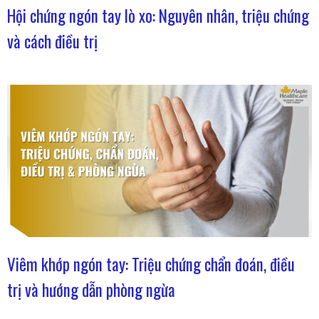
Hội chứng ngón tay lò xo: Nguyên nhân, triệu chứng
và cách điều trị
Viêm khớp ngón tay: Triệu chứng chẩn đoán, điều
trị và hướng dẫn phòng ngừa