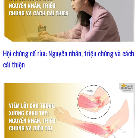
Hội chứng cổ rùa: Nguyên nhân, triệu chứng và cách
cải thiện