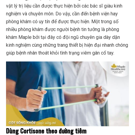
vật lý trị liệu cần được thực hiện bởi các bác sĩ giàu kinh
nghiệm và chuyên môn. Do vậy, cần đến bệnh viện hay
phòng khám có uy tín để được thực hiện. Một trong số
nhiều phòng khám được người bệnh tin tưởng là phòng
khám Maple bởi tại đây có đội ngũ chuyên gia dày dặn
kinh nghiệm cùng những trang thiết bị hiện đại nhanh chóng
giúp bệnh nhân thoát khỏi tình trạng viêm gân cổ tay.
Dùng Cortisone theo đường tiêm