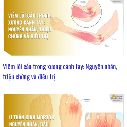
Viêm lồi cầu trong xương cánh tay: Nguyên nhân,
triệu chứng và điều trị