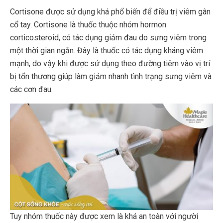
Cortisone được sử dụng khá phổ biến để điều trị viêm gân
cổ tay. Cortisone là thuốc thuộc nhóm hormon
corticosteroid, có tác dụng giảm đau do sưng viêm trong
một thời gian ngắn. Đây là thuốc có tác dụng kháng viêm
mạnh, do vậy khi được sử dụng theo đường tiêm vào vị trí
bị tổn thương giúp làm giảm nhanh tình trạng sưng viêm và
các cơn đau.
Tuy nhóm thuốc này được xem là khá an toàn với người