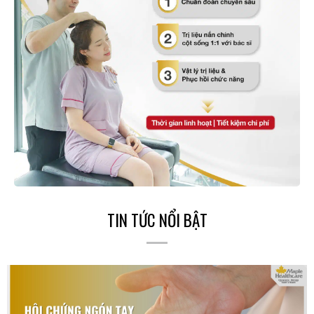
TIN TỨC NỔI BẬT