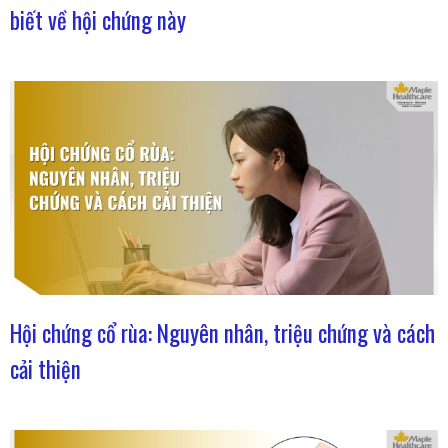
biết về hội chứng này
Hội chứng cổ rùa: Nguyên nhân, triệu chứng và cách
cải thiện