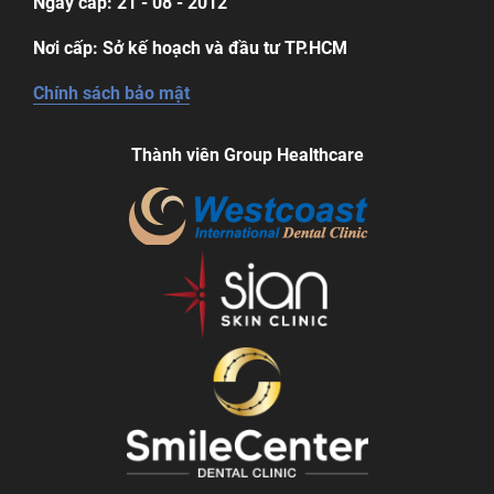
Ngày cấp: 21 - 08 - 2012
Nơi cấp: Sở kế hoạch và đầu tư TP.HCM
Chính sách bảo mật
Thành viên Group Healthcare