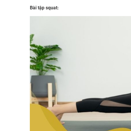
Bài tập squat: