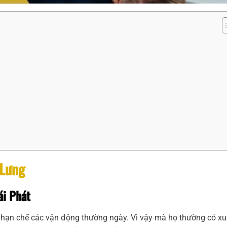
 Lưng
ái Phát
 hạn chế các vận động thường ngày. Vì vậy mà họ thường có xu