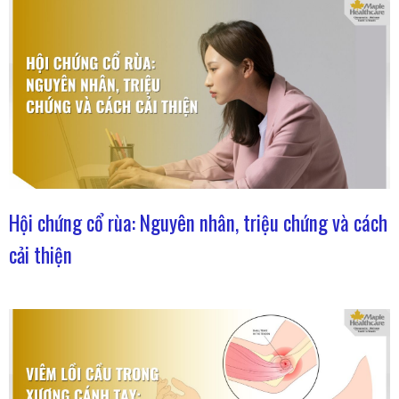
Hội chứng cổ rùa: Nguyên nhân, triệu chứng và cách
cải thiện