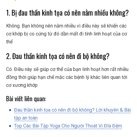
1. Bị đau thần kinh tọa có nên nằm nhiều không?
Không. Bạn không nên nằm nhiều vì điều này sẽ khiến các
cơ khớp bị co cứng từ đó dần mất đi tính linh hoạt của cơ
thể
2. Đau thần kinh tọa có nên đi bộ không?
Có. Điều này sẽ giúp cơ thể của bạn linh hoạt hơn rất nhiều
đồng thời giúp hạn chế mắc các bệnh lý khác liên quan tới
cơ xương khớp
Bài viết liên quan:
Đau thần kinh tọa có nên đi bộ không? Lời khuyên & Bài
tập an toàn
Top Các Bài Tập Yoga Cho Người Thoát Vị Đĩa Đệm