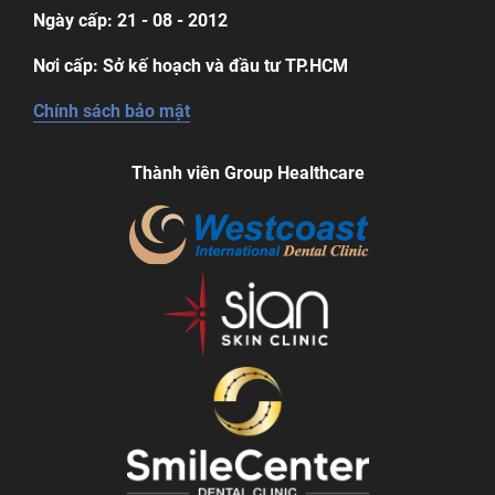
Ngày cấp: 21 - 08 - 2012
Nơi cấp: Sở kế hoạch và đầu tư TP.HCM
Chính sách bảo mật
Thành viên Group Healthcare