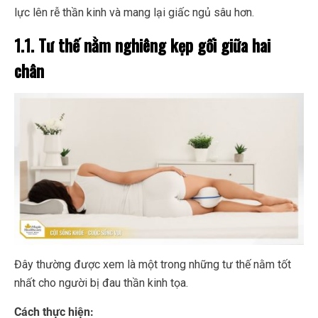
lực lên rễ thần kinh và mang lại giấc ngủ sâu hơn.
1.1. Tư thế nằm nghiêng kẹp gối giữa hai
chân
Đây thường được xem là một trong những tư thế nằm tốt
nhất cho người bị đau thần kinh tọa.
Cách thực hiện: