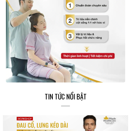
TIN TỨC NỔI BẬT