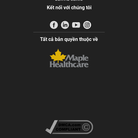
Kết nối với chúng tôi
Tất cả bản quyền thuộc về