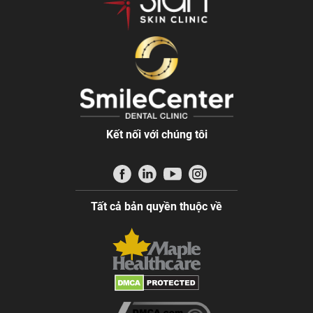
Kết nối với chúng tôi
Tất cả bản quyền thuộc về