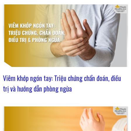
Viêm khớp ngón tay: Triệu chứng chẩn đoán, điều
trị và hướng dẫn phòng ngừa