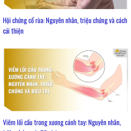
Hội chứng cổ rùa: Nguyên nhân, triệu chứng và cách
cải thiện
Viêm lồi cầu trong xương cánh tay: Nguyên nhân,