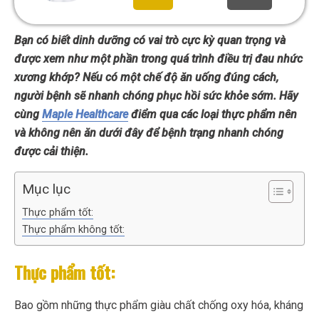
Bạn có biết dinh dưỡng có vai trò cực kỳ quan trọng và
được xem như một phần trong quá trình điều trị đau nhức
xương khớp? Nếu có một chế độ ăn uống đúng cách,
người bệnh sẽ nhanh chóng phục hồi sức khỏe sớm. Hãy
cùng
Maple Healthcare
điểm qua các loại thực phẩm nên
và không nên ăn dưới đây để bệnh trạng nhanh chóng
được cải thiện.
Mục lục
Thực phẩm tốt:
Thực phẩm không tốt:
Thực phẩm tốt:
Bao gồm những thực phẩm giàu chất chống oxy hóa, kháng