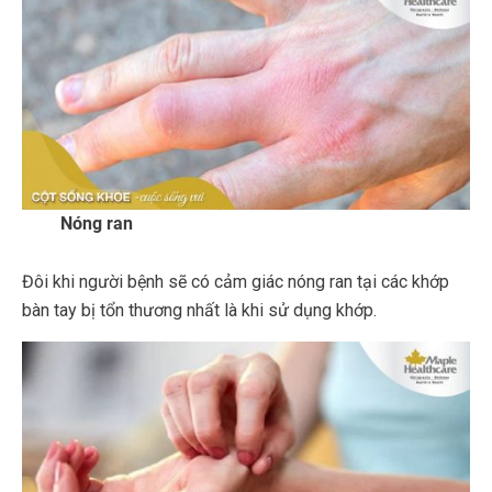
Nóng ran
Đôi khi người bệnh sẽ có cảm giác nóng ran tại các khớp
bàn tay bị tổn thương nhất là khi sử dụng khớp.