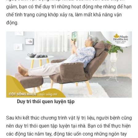
giảm, bạn có thể duy trì những hoạt động nhẹ nhàng để hạn
chế tình trạng cứng khớp xảy ra, làm mất khả năng vận
động.
Duy trì thói quen luyện tập
Sau khi kết thúc chương trình vật lý trị liệu, người bệnh cũng
nên duy trì thói quen tập luyện tại nhà. Bạn có thể thực hiện
các động tác nắm tay, động tác uốn cong những ngón tay