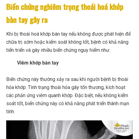
Biến chứng nghiêm trọng thoái hoá khớp
bàn tay gây ra
Khi bị thoái hoá khớp bàn tay nếu không được phát hiện để
chữa trị sớm hoặc kiểm soát không tốt, bệnh có khả năng
tiến triển và gây nhiều biến chứng nguy hiểm như:
Viêm khớp bàn tay
Biến chứng này thường xảy ra sau khi người bệnh bị thoái
hóa khớp. Tình trạng thoái hóa gây tổn thương, kích hoạt
các phản ứng viêm quanh khớp. Đặc biệt, nếu không kiểm
soát tốt, biến chứng này có khả năng phát triển thành mạn
tính.