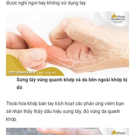
được nghỉ ngơi hay không sử dụng tay.
Sưng tấy vùng quanh khớp và da bên ngoài khớp bị
đỏ
Thoái hóa khớp bàn tay kích hoạt các phản ứng viêm bạn
sẽ nhận thấy thấy dấu hiệu sưng tấy, đỏ vùng da quanh
khớp.