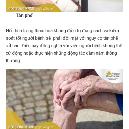
Tàn phế
Nếu tình trạng thoái hóa không điều trị đúng cách và kiểm
soát tốt người bệnh sẽ phải đối mặt với nguy cơ tàn phế
rất cao. Điều này đồng nghĩa với việc người bệnh không thể
cử động hoặc thực hiện những động tác cầm nắm thông
thường.