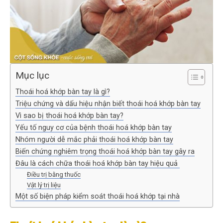
Mục lục
Thoái hoá khớp bàn tay là gì?
Triệu chứng và dấu hiệu nhận biết thoái hoá khớp bàn tay
Vì sao bị thoái hoá khớp bàn tay?
Yếu tố nguy cơ của bệnh thoái hoá khớp bàn tay
Nhóm người dễ mắc phải thoái hoá khớp bàn tay
Biến chứng nghiêm trọng thoái hoá khớp bàn tay gây ra
Đâu là cách chữa thoái hoá khớp bàn tay hiệu quả
Điều trị bằng thuốc
Vật lý trị liệu
Một số biện pháp kiểm soát thoái hoá khớp tại nhà