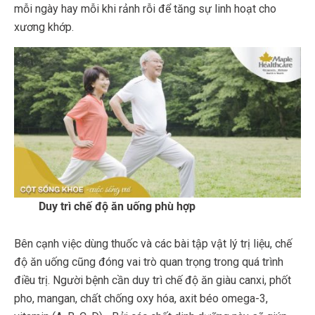
mỗi ngày hay mỗi khi rảnh rỗi để tăng sự linh hoạt cho
xương khớp.
Duy trì chế độ ăn uống phù hợp
Bên cạnh việc dùng thuốc và các bài tập vật lý trị liệu, chế
độ ăn uống cũng đóng vai trò quan trọng trong quá trình
điều trị. Người bệnh cần duy trì chế độ ăn giàu canxi, phốt
pho, mangan, chất chống oxy hóa, axit béo omega-3,