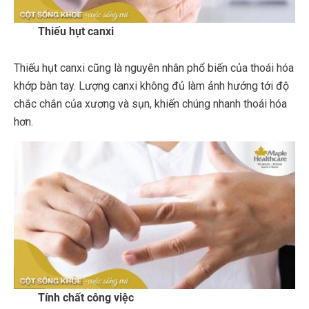
Thiếu hụt canxi
Thiếu hụt canxi cũng là nguyên nhân phổ biến của thoái hóa
khớp bàn tay. Lượng canxi không đủ làm ảnh hướng tới độ
chắc chắn của xương và sụn, khiến chúng nhanh thoái hóa
hơn.
Tính chất công việc