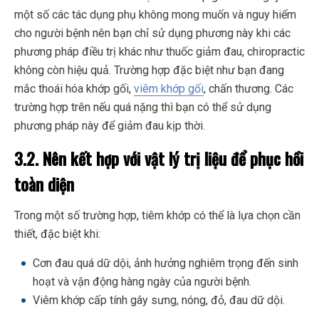
một số các tác dụng phụ không mong muốn và nguy hiểm
cho người bệnh nên bạn chỉ sử dụng phương này khi các
phương pháp điều trị khác như thuốc giảm đau, chiropractic
không còn hiệu quả. Trường hợp đặc biệt như bạn đang
mắc thoái hóa khớp gối,
viêm khớp gối
, chấn thương. Các
trường hợp trên nếu quá nặng thì bạn có thể sử dụng
phương pháp này để giảm đau kịp thời.
3.2. Nên kết hợp với vật lý trị liệu để phục hồi
toàn diện
Trong một số trường hợp, tiêm khớp có thể là lựa chọn cần
thiết, đặc biệt khi:
Cơn đau quá dữ dội, ảnh hưởng nghiêm trọng đến sinh
hoạt và vận động hàng ngày của người bệnh.
Viêm khớp cấp tính gây sưng, nóng, đỏ, đau dữ dội.