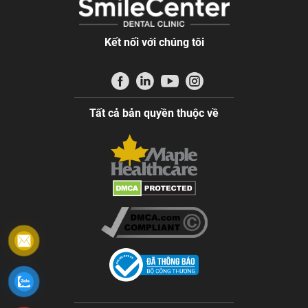
Kết nối với chúng tôi
Tất cả bản quyền thuộc về