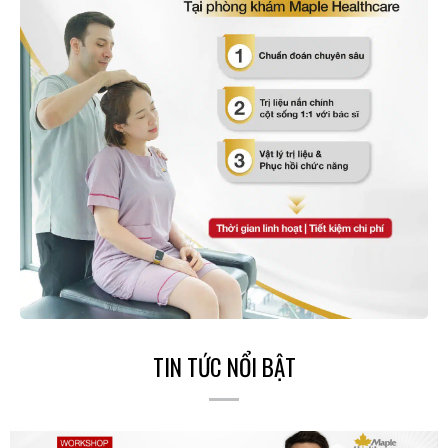
TIN TỨC NỔI BẬT