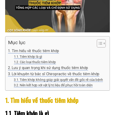
Mục lục
1. Tìm hiểu về thuốc tiêm khớp
1.1. Tiêm khớp là gì
1.2. Các loại thuốc tiêm khớp
2. Lưu ý quan trọng khi sử dụng thuốc tiêm khớp
3. Lời khuyên từ bác sĩ Chiropractic về thuốc tiêm khớp
3.1. Tiêm khớp không giúp giải quyết vấn đề gốc rễ của bệnh
3.2. Nên kết hợp với vật lý trị liệu để phục hồi toàn diện
1. Tìm hiểu về thuốc tiêm khớp
1.1. Tiêm khớp là gì