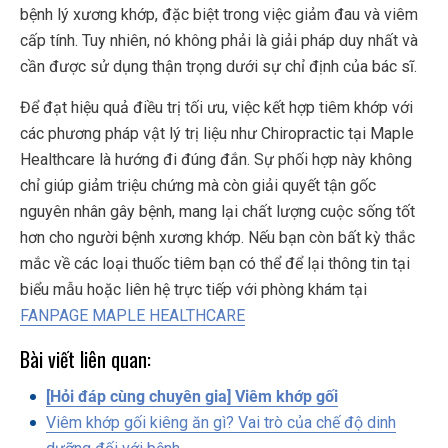
bệnh lý xương khớp, đặc biệt trong việc giảm đau và viêm
cấp tính. Tuy nhiên, nó không phải là giải pháp duy nhất và
cần được sử dụng thận trọng dưới sự chỉ định của bác sĩ.
Để đạt hiệu quả điều trị tối ưu, việc kết hợp tiêm khớp với
các phương pháp vật lý trị liệu như Chiropractic tại Maple
Healthcare là hướng đi đúng đắn. Sự phối hợp này không
chỉ giúp giảm triệu chứng mà còn giải quyết tận gốc
nguyên nhân gây bệnh, mang lại chất lượng cuộc sống tốt
hơn cho người bệnh xương khớp. Nếu bạn còn bất kỳ thắc
mắc về các loại thuốc tiêm bạn có thể để lại thông tin tại
biểu mẫu hoặc liên hệ trực tiếp với phòng khám tại
FANPAGE MAPLE HEALTHCARE
Bài viết liên quan:
[Hỏi đáp cùng chuyên gia] Viêm khớp gối
Viêm khớp gối kiêng ăn gì? Vai trò của chế độ dinh