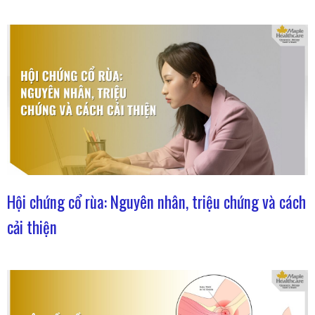
Hội chứng cổ rùa: Nguyên nhân, triệu chứng và cách
cải thiện