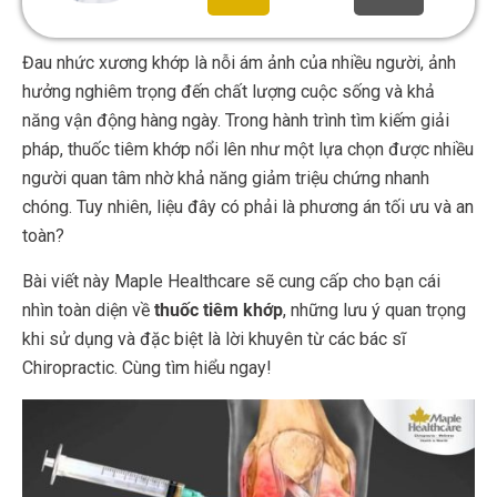
Đau nhức xương khớp là nỗi ám ảnh của nhiều người, ảnh
hưởng nghiêm trọng đến chất lượng cuộc sống và khả
năng vận động hàng ngày. Trong hành trình tìm kiếm giải
pháp, thuốc tiêm khớp nổi lên như một lựa chọn được nhiều
người quan tâm nhờ khả năng giảm triệu chứng nhanh
chóng. Tuy nhiên, liệu đây có phải là phương án tối ưu và an
toàn?
Bài viết này Maple Healthcare sẽ cung cấp cho bạn cái
nhìn toàn diện về
thuốc tiêm khớp
, những lưu ý quan trọng
khi sử dụng và đặc biệt là lời khuyên từ các bác sĩ
Chiropractic. Cùng tìm hiểu ngay!