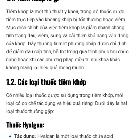
Tiêm khớp là một thủ thuật y khoa, trong đó thuốc được
tiêm trực tiếp vào khoang khớp bị tổn thương hoặc viêm.
Mục đích chính của việc tiêm khớp là giảm nhanh chóng
tình trạng đau, viêm, sưng và cải thiện khả năng vận động
của khớp. Đây thường là một phương pháp được chỉ định
để giảm đau cấp tính, hỗ trợ trong quá trình phục hồi chức
năng hoặc khi các phương pháp điều trị nội khoa khác
không mang lại hiệu quả mong muốn.
1.2. Các loại thuốc tiêm khớp
Có nhiều loại thuốc được sử dụng trong tiêm khớp, mỗi
loại có cơ chế tác dụng và hiệu quả riêng. Dưới đây là hai
loại thuốc thường gặp:
Thuốc Hyalgan:
Tác dụng:
Hyalgan là một loại thuốc chứa acid