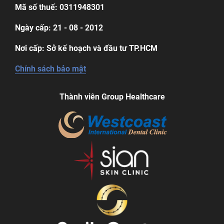
Mã số thuế: 0311948301
Ngày cấp: 21 - 08 - 2012
Nơi cấp: Sở kế hoạch và đầu tư TP.HCM
Chính sách bảo mật
Thành viên Group Healthcare