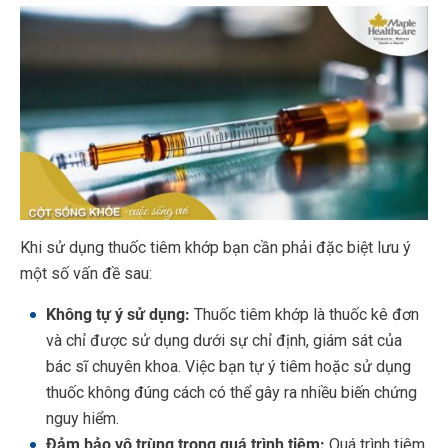
Khi sử dụng thuốc tiêm khớp bạn cần phải đặc biệt lưu ý
một số vấn đề sau:
Không tự ý sử dụng:
Thuốc tiêm khớp là thuốc kê đơn
và chỉ được sử dụng dưới sự chỉ định, giám sát của
bác sĩ chuyên khoa. Việc bạn tự ý tiêm hoặc sử dụng
thuốc không đúng cách có thể gây ra nhiều biến chứng
nguy hiểm.
Đảm bảo vô trùng trong quá trình tiêm:
Quá trình tiêm