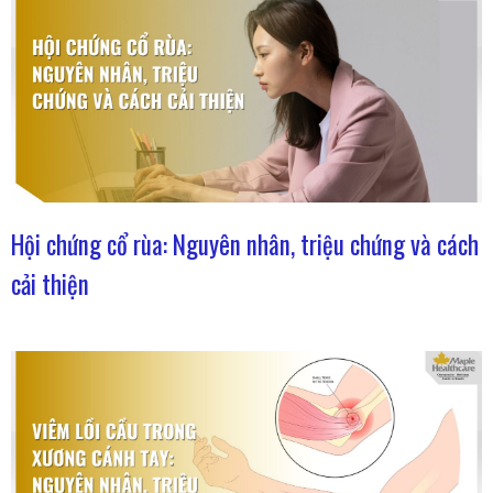
Hội chứng cổ rùa: Nguyên nhân, triệu chứng và cách
cải thiện