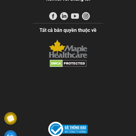
Tất cả bản quyền thuộc về