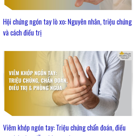
Hội chứng ngón tay lò xo: Nguyên nhân, triệu chứng
và cách điều trị
Viêm khớp ngón tay: Triệu chứng chẩn đoán, điều