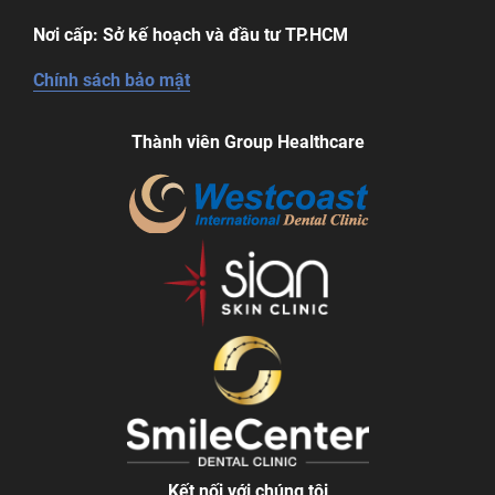
Nơi cấp: Sở kế hoạch và đầu tư TP.HCM
Chính sách bảo mật
Thành viên Group Healthcare
Kết nối với chúng tôi