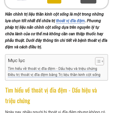
Nắn chỉnh trị liệu thần kinh cột sống là một trong những
lựa chọn tốt nhất để chữa trị
thoát vị đĩa đệm
. Phương
pháp trị liệu nắn chỉnh cột sống dựa trên nguyên lý tự
chữa lành của cơ thể mà không cần can thiệp thuốc hay
phẫu thuật. Dưới đây thông tin chi tiết về bệnh thoát vị đĩa
đệm và cách điều trị.
Mục lục
Tìm hiểu về thoát vị đĩa đệm - Dấu hiệu và triệu chứng
Điều trị thoát vị đĩa đệm bằng Trị liệu thần kinh cột sống
Tìm hiểu về thoát vị đĩa đệm - Dấu hiệu và
triệu chứng
Ngày nay, nhiều người bị thoát vị đĩa đệm nhưng không có