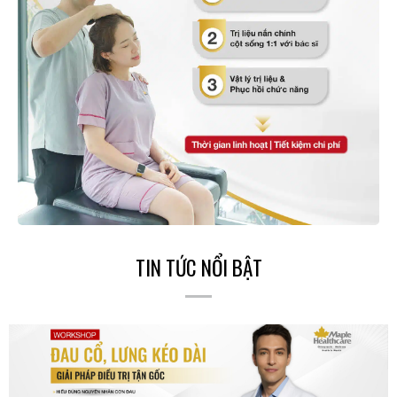
TIN TỨC NỔI BẬT