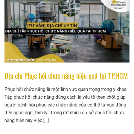
Địa chỉ Phục hồi chức năng hiệu quả tại TP.HCM
Phục hồi chức năng là một lĩnh vực quan trọng trong y khoa.
Tập phục hồi chức năng đúng cách là yếu tố then chốt giúp
người bệnh hồi phục các chức năng của cơ thể từ vận động
đến ngôn ngữ, tâm lý…Trong rất nhiều cơ sở phục hồi chức
năng hiện nay việc […]