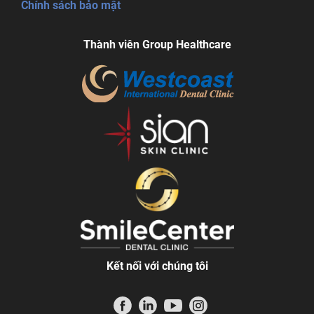
Chính sách bảo mật
Thành viên Group Healthcare
Kết nối với chúng tôi