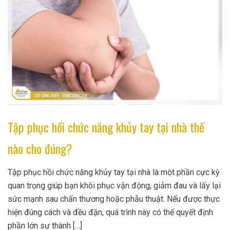
Tập phục hồi chức năng khủy tay tại nhà thế
nào cho đúng?
Tập phục hồi chức năng khủy tay tại nhà là một phần cực kỳ
quan trọng giúp bạn khôi phục vận động, giảm đau và lấy lại
sức mạnh sau chấn thương hoặc phẫu thuật. Nếu được thực
hiện đúng cách và đều đặn, quá trình này có thể quyết định
phần lớn sự thành […]