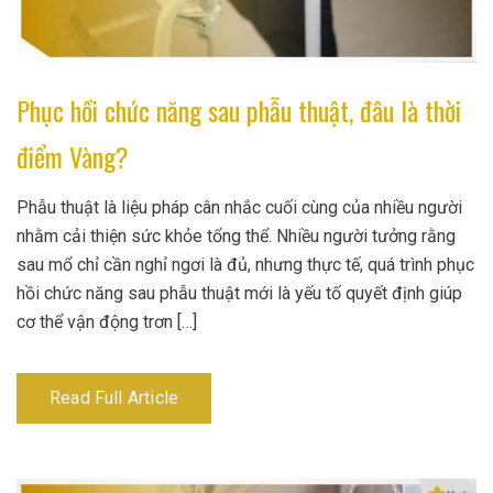
Phục hồi chức năng sau phẫu thuật, đâu là thời
điểm Vàng?
Phẫu thuật là liệu pháp cân nhắc cuối cùng của nhiều người
nhằm cải thiện sức khỏe tổng thể. Nhiều người tưởng rằng
sau mổ chỉ cần nghỉ ngơi là đủ, nhưng thực tế, quá trình phục
hồi chức năng sau phẫu thuật mới là yếu tố quyết định giúp
cơ thể vận động trơn […]
Read Full Article