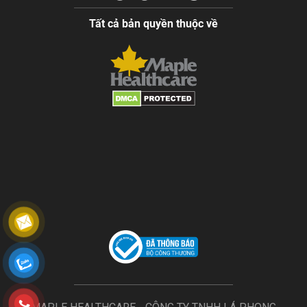
Tất cả bản quyền thuộc về