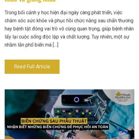
Trong bối cảnh y học hiện đại ngày càng phát triển, việc
chăm sóc sức khỏe và phục hồi chức năng sau chấn thương
hay bệnh tật đóng vai trò vô cùng quan trọng, giúp bệnh nhân
lấy lại cuộc sống độc lập và chất lượng. Tuy nhiên, một sự
nhầm lẫn phổ biến mà […]
Read Full Article