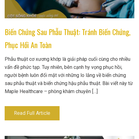
Biến Chứng Sau Phẫu Thuật: Tránh Biến Chứng,
Phục Hồi An Toàn
Phẫu thuật cơ xương khớp là giải pháp cuối cùng cho nhiều
vấn đề phức tạp. Tuy nhiên, bên cạnh hy vọng phục hồi,
người bệnh luôn đối mặt với những lo lắng về biến chứng
sau phẫu thuật và biến chứng hậu phẫu thuật. Bài viết này từ
Maple Healthcare – phòng khám chuyên […]
Read Full Article