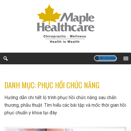
DANH MỤC:
PHỤC HỒI CHỨC NĂNG
Hướng dẫn chi tiết lộ trình phục hồi chức năng sau chấn
thương, phẫu thuật. Tìm hiểu các bài tập và mốc thời gian hồi
phục chuẩn y khoa tại đây.