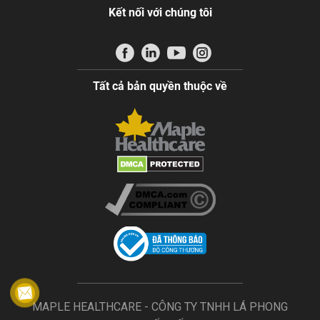
Kết nối với chúng tôi
Tất cả bản quyền thuộc về
MAPLE HEALTHCARE - CÔNG TY TNHH LÁ PHONG