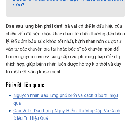
nào?
Đau sau lưng bên phải dưới bả vai
có thể là dấu hiệu của
nhiều vấn đề sức khỏe khác nhau, từ chấn thương đến bệnh
lý. Để đảm bảo sức khỏe tốt nhất, bệnh nhân nên được tư
vấn từ các chuyên gia tại hoặc bác sĩ có chuyên môn để
tìm ra nguyên nhân và cung cấp các phương pháp điều trị
thích hợp, giúp bệnh nhân luôn được hỗ trợ kịp thời và duy
trì một cột sống khỏe mạnh.
Bài viết liên quan:
Nguyên nhân đau lưng phổ biến và cách điều trị hiệu
quả
Các Vị Trí Đau Lưng Nguy Hiểm Thường Gặp Và Cách
Điều Trị Hiệu Quả