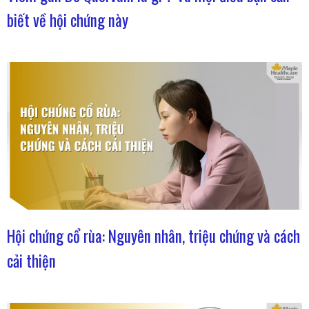
biết về hội chứng này
Hội chứng cổ rùa: Nguyên nhân, triệu chứng và cách
cải thiện