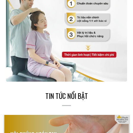
TIN TỨC NỔI BẬT