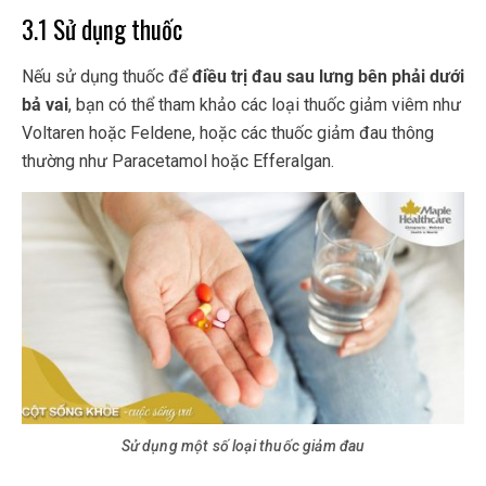
3.1 Sử dụng thuốc
Nếu sử dụng thuốc để
điều trị đau sau lưng bên phải dưới
bả vai
, bạn có thể tham khảo các loại thuốc giảm viêm như
Voltaren hoặc Feldene, hoặc các thuốc giảm đau thông
thường như Paracetamol hoặc Efferalgan.
Sử dụng một số loại thuốc giảm đau