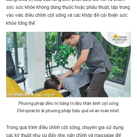
sóc sức khỏe không dùng thuốc hoặc phẫu thuật, tập trung
vào việc điều chỉnh cột sống và các khớp để cải thiện sức
khỏe tổng thể.
Phương pháp điều trị bằng trị liệu thần kinh cột sống
Chiropractic là phương pháp hiệu quả và an toàn nhất.
Trong quá trình điều chỉnh cột sống, chuyên gia sử dụng
các kỹ thuật như cú đẩy nhẹ, nắn chỉnh và massage để