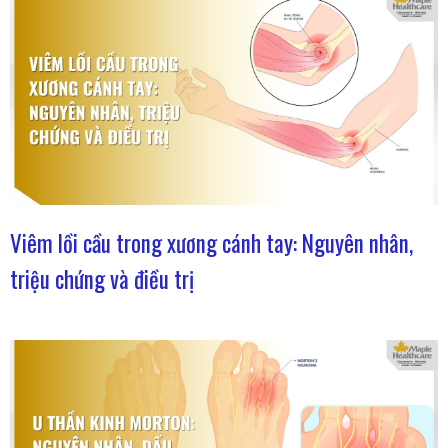
Viêm lồi cầu trong xương cánh tay: Nguyên nhân,
triệu chứng và điều trị