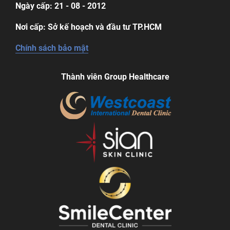
Ngày cấp: 21 - 08 - 2012
Nơi cấp: Sở kế hoạch và đầu tư TP.HCM
Chính sách bảo mật
Thành viên Group Healthcare