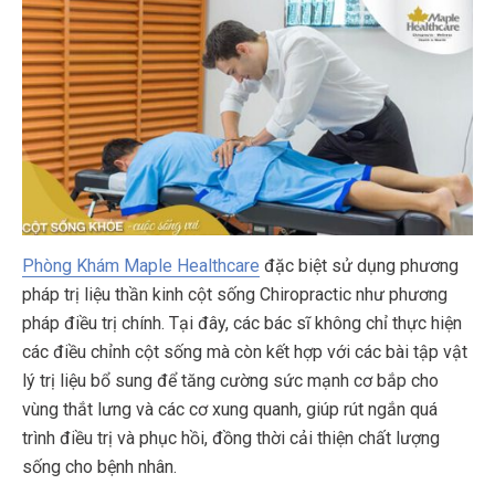
Phòng Khám Maple Healthcare
đặc biệt sử dụng phương
pháp trị liệu thần kinh cột sống Chiropractic như phương
pháp điều trị chính. Tại đây, các bác sĩ không chỉ thực hiện
các điều chỉnh cột sống mà còn kết hợp với các bài tập vật
lý trị liệu bổ sung để tăng cường sức mạnh cơ bắp cho
vùng thắt lưng và các cơ xung quanh, giúp rút ngắn quá
trình điều trị và phục hồi, đồng thời cải thiện chất lượng
sống cho bệnh nhân.