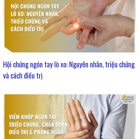
Hội chứng ngón tay lò xo: Nguyên nhân, triệu chứng
và cách điều trị