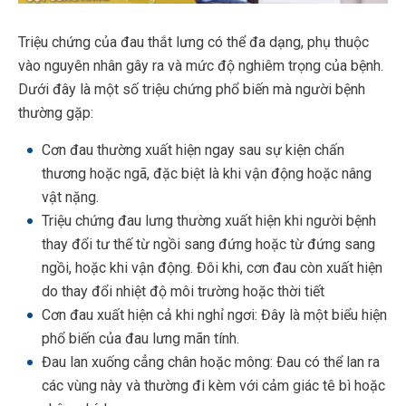
Triệu chứng của đau thắt lưng có thể đa dạng, phụ thuộc
vào nguyên nhân gây ra và mức độ nghiêm trọng của bệnh.
Dưới đây là một số triệu chứng phổ biến mà người bệnh
thường gặp:
Cơn đau thường xuất hiện ngay sau sự kiện chấn
thương hoặc ngã, đặc biệt là khi vận động hoặc nâng
vật nặng.
Triệu chứng đau lưng thường xuất hiện khi người bệnh
thay đổi tư thế từ ngồi sang đứng hoặc từ đứng sang
ngồi, hoặc khi vận động. Đôi khi, cơn đau còn xuất hiện
do thay đổi nhiệt độ môi trường hoặc thời tiết
Cơn đau xuất hiện cả khi nghỉ ngơi: Đây là một biểu hiện
phổ biến của đau lưng mãn tính.
Đau lan xuống cẳng chân hoặc mông: Đau có thể lan ra
các vùng này và thường đi kèm với cảm giác tê bì hoặc