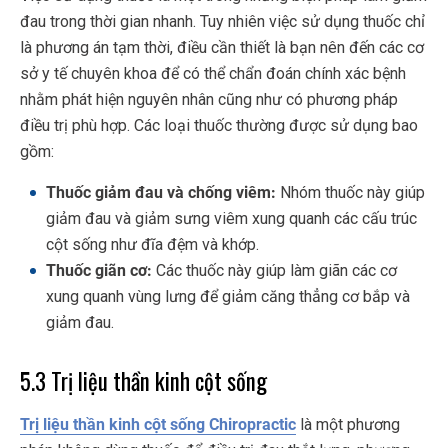
đau trong thời gian nhanh. Tuy nhiên việc sử dụng thuốc chỉ
là phương án tạm thời, điều cần thiết là bạn nên đến các cơ
sở y tế chuyên khoa để có thể chẩn đoán chính xác bệnh
nhằm phát hiện nguyên nhân cũng như có phương pháp
điều trị phù hợp. Các loại thuốc thường được sử dụng bao
gồm:
Thuốc giảm đau và chống viêm:
Nhóm thuốc này giúp
giảm đau và giảm sưng viêm xung quanh các cấu trúc
cột sống như đĩa đệm và khớp.
Thuốc giãn cơ:
Các thuốc này giúp làm giãn các cơ
xung quanh vùng lưng để giảm căng thẳng cơ bắp và
giảm đau.
5.3 Trị liệu thần kinh cột sống
Trị liệu thần kinh cột sống Chiropractic
là một phương