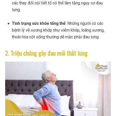
các thay đổi nội tiết tố có thể làm tăng nguy cơ đau
lưng.
Tình trạng sức khỏe tổng thể
: Những người có các
bệnh lý về xương khớp như viêm khớp, loãng xương,
thoái hóa cột sống thường dễ mắc phải đau lưng.
2. Triệu chứng gây đau mỏi thắt lưng