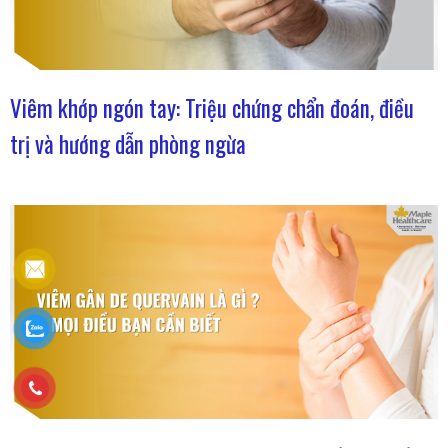
Viêm khớp ngón tay: Triệu chứng chẩn đoán, điều
trị và hướng dẫn phòng ngừa