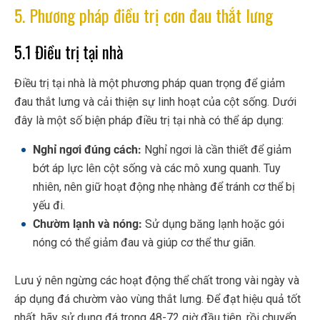
5. Phương pháp điều trị cơn đau thắt lưng
5.1 Điều trị tại nhà
Điều trị tại nhà là một phương pháp quan trọng để giảm
đau thắt lưng và cải thiện sự linh hoạt của cột sống. Dưới
đây là một số biện pháp điều trị tại nhà có thể áp dụng:
Nghỉ ngơi đúng cách:
Nghỉ ngơi là cần thiết để giảm
bớt áp lực lên cột sống và các mô xung quanh. Tuy
nhiên, nên giữ hoạt động nhẹ nhàng để tránh cơ thể bị
yếu đi.
Chườm lạnh và nóng:
Sử dụng băng lạnh hoặc gói
nóng có thể giảm đau và giúp cơ thể thư giãn.
Lưu ý nên ngừng các hoạt động thể chất trong vài ngày và
áp dụng đá chườm vào vùng thắt lưng. Để đạt hiệu quả tốt
nhất, hãy sử dụng đá trong 48-72 giờ đầu tiên, rồi chuyển