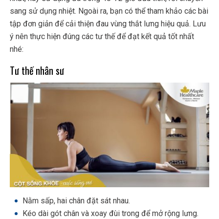
sang sử dụng nhiệt. Ngoài ra, bạn có thể tham khảo các bài
tập đơn giản để cải thiện đau vùng thắt lưng hiệu quả. Lưu
ý nên thực hiện đúng các tư thế để đạt kết quả tốt nhất
nhé:
Tư thế nhân sư
Nằm sấp, hai chân đặt sát nhau.
Kéo dài gót chân và xoay đùi trong để mở rộng lưng.