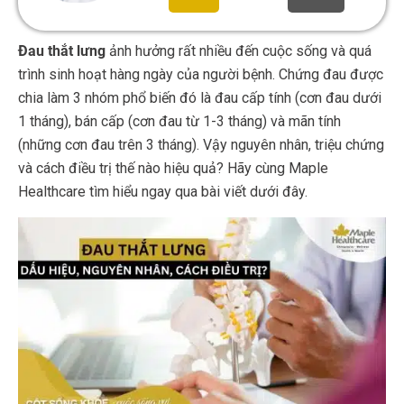
Đau thắt lưng
ảnh hưởng rất nhiều đến cuộc sống và quá
trình sinh hoạt hàng ngày của người bệnh. Chứng đau được
chia làm 3 nhóm phổ biến đó là đau cấp tính (cơn đau dưới
1 tháng), bán cấp (cơn đau từ 1-3 tháng) và mãn tính
(những cơn đau trên 3 tháng). Vậy nguyên nhân, triệu chứng
và cách điều trị thế nào hiệu quả? Hãy cùng Maple
Healthcare tìm hiểu ngay qua bài viết dưới đây.