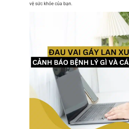
vệ sức khỏe của bạn.