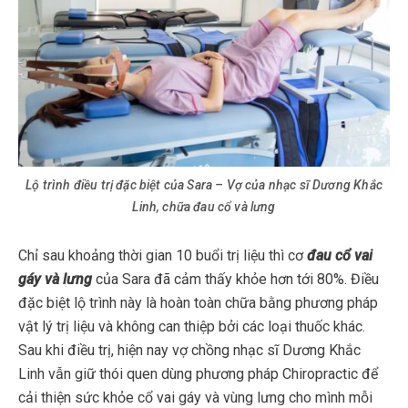
Lộ trình điều trị đặc biệt của Sara – Vợ của nhạc sĩ Dương Khắc
Linh, chữa đau cổ và lưng
Chỉ sau khoảng thời gian 10 buổi trị liệu thì cơ
đau cổ vai
gáy và lưng
của Sara đã cảm thấy khỏe hơn tới 80%. Điều
đặc biệt lộ trình này là hoàn toàn chữa bằng phương pháp
vật lý trị liệu và không can thiệp bởi các loại thuốc khác.
Sau khi điều trị, hiện nay vợ chồng nhạc sĩ Dương Khắc
Linh vẫn giữ thói quen dùng phương pháp Chiropractic để
cải thiện sức khỏe cổ vai gáy và vùng lưng cho mình mỗi