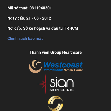
Mã số thuế: 0311948301
Ngày cấp: 21 - 08 - 2012
Nơi cấp: Sở kế hoạch và đầu tư TP.HCM
Chính sách bảo mật
Thành viên Group Healthcare