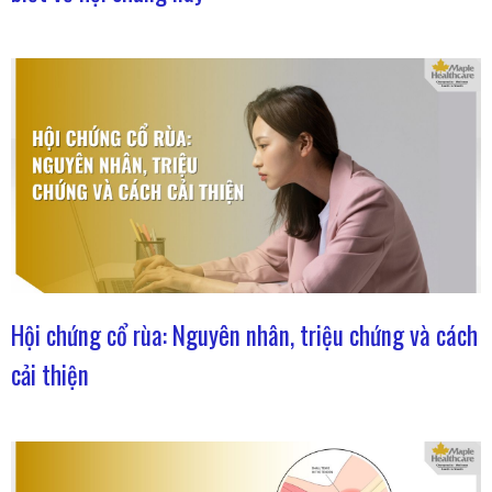
Hội chứng cổ rùa: Nguyên nhân, triệu chứng và cách
cải thiện