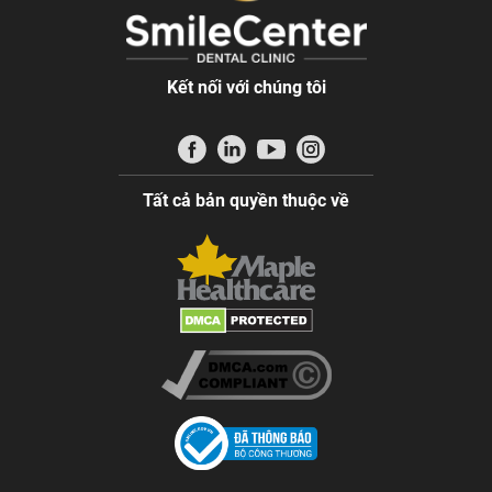
Kết nối với chúng tôi
Tất cả bản quyền thuộc về