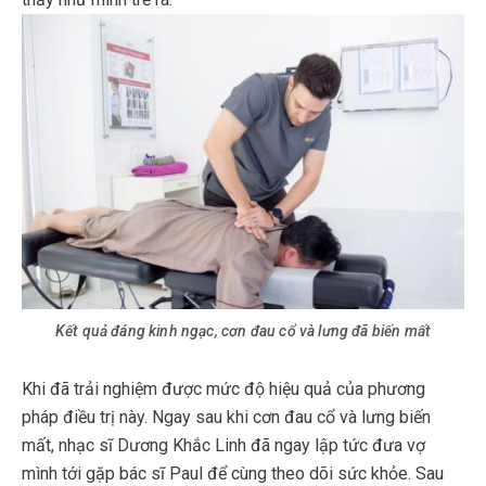
Kết quả đáng kinh ngạc, cơn đau cổ và lưng đã biến mất
Khi đã trải nghiệm được mức độ hiệu quả của phương
pháp điều trị này. Ngay sau khi cơn đau cổ và lưng biến
mất, nhạc sĩ Dương Khắc Linh đã ngay lập tức đưa vợ
mình tới gặp bác sĩ Paul để cùng theo dõi sức khỏe. Sau