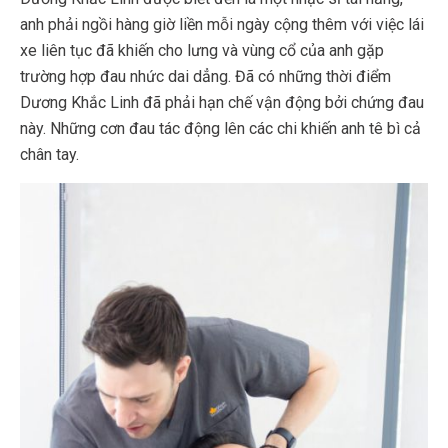
anh phải ngồi hàng giờ liền mỗi ngày cộng thêm với việc lái
xe liên tục đã khiến cho lưng và vùng cổ của anh gặp
trường hợp đau nhức dai dẳng. Đã có những thời điểm
Dương Khắc Linh đã phải hạn chế vận động bởi chứng đau
này. Những cơn đau tác động lên các chi khiến anh tê bì cả
chân tay.