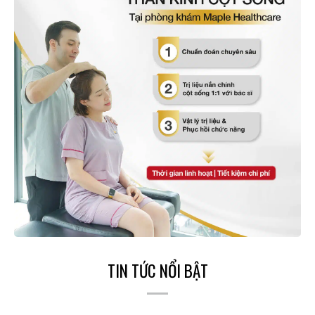
TIN TỨC NỔI BẬT