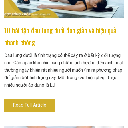
10 bài tập đau lưng dưới đơn giản và hiệu quả
nhanh chóng
Đau lưng dưới là tình trạng có thể xảy ra ở bất kỳ đối tượng
nào. Cảm giác khó chịu cùng những ảnh hưởng đến sinh hoạt
thường ngày khiến rất nhiều người muốn tìm ra phương pháp
để giảm bớt tình trạng này. Một trong các biện pháp được
nhiều người áp dụng là […]
Read Full Article