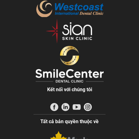
Kết nối với chúng tôi
Tất cả bản quyền thuộc về