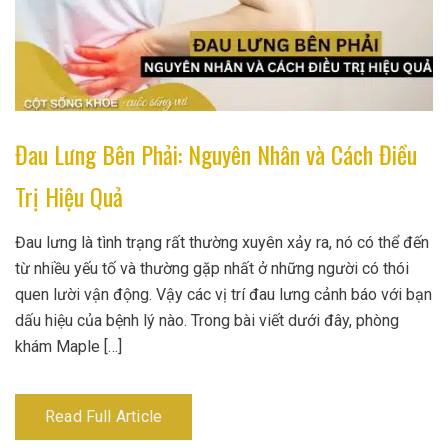
Đau Lưng Bên Phải: Nguyên Nhân và Cách Điều
Trị Hiệu Quả
Đau lưng là tình trạng rất thường xuyên xảy ra, nó có thể đến
từ nhiều yếu tố và thường gặp nhất ở những người có thói
quen lười vận động. Vậy các vị trí đau lưng cảnh báo với bạn
dấu hiệu của bệnh lý nào. Trong bài viết dưới đây, phòng
khám Maple […]
Read Full Article