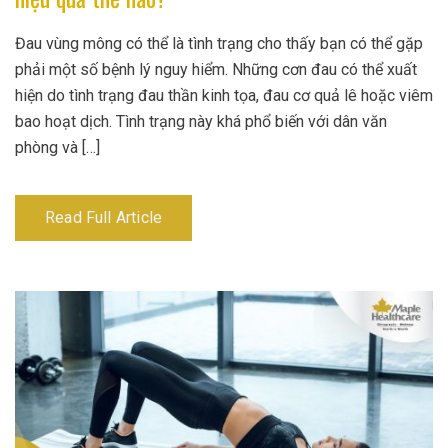
Đau vùng mông có thể là tình trạng cho thấy bạn có thể gặp
phải một số bệnh lý nguy hiểm. Những cơn đau có thể xuất
hiện do tình trạng đau thần kinh tọa, đau cơ quả lê hoặc viêm
bao hoạt dịch. Tình trạng này khá phổ biến với dân văn
phòng và […]
Read Full Article