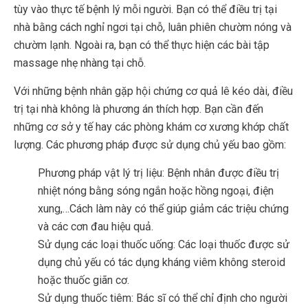
tùy vào thực tế bệnh lý mỗi người. Bạn có thể điều trị tại
nhà bằng cách nghỉ ngơi tại chỗ, luân phiên chườm nóng và
chườm lạnh. Ngoài ra, bạn có thể thực hiện các bài tập
massage nhẹ nhàng tại chỗ.
Với những bệnh nhân gặp hội chứng cơ quả lê kéo dài, điều
trị tại nhà không là phương án thích hợp. Bạn cần đến
những cơ sở y tế hay các phòng khám cơ xương khớp chất
lượng. Các phương pháp được sử dụng chủ yếu bao gồm:
Phương pháp vật lý trị liệu: Bệnh nhân được điều trị
nhiệt nóng bằng sóng ngắn hoặc hồng ngoại, điện
xung,…Cách làm này có thể giúp giảm các triệu chứng
và các cơn đau hiệu quả.
Sử dụng các loại thuốc uống: Các loại thuốc được sử
dụng chủ yếu có tác dụng kháng viêm không steroid
hoặc thuốc giãn cơ.
Sử dụng thuốc tiêm: Bác sĩ có thể chỉ định cho người