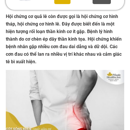
Hội chứng cơ quả lê còn được gọi là hội chứng cơ hình
tháp, hội chứng cơ hình lê. Đây được biết đến là một
hiện tượng rối loạn thần kinh cơ ít gặp. Bệnh lý hình
thành do cơ chèn ép dây thần kinh tọa. Hội chứng khiến
bệnh nhân gặp nhiều cơn đau dai dẳng và dữ dội. Các
cơn đau có thể lan ra nhiều vị trí khác nhau và cảm giác
tê bì xuất hiện.