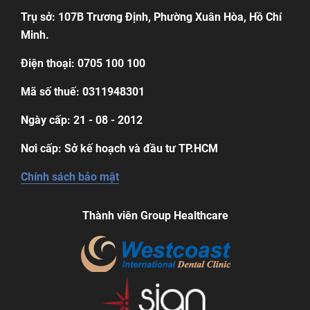
Trụ sở: 107B Trương Định, Phường Xuân Hòa, Hồ Chí
Minh.
Điện thoại: 0705 100 100
Mã số thuế: 0311948301
Ngày cấp: 21 - 08 - 2012
Nơi cấp: Sở kế hoạch và đầu tư TP.HCM
Chính sách bảo mật
Thành viên Group Healthcare