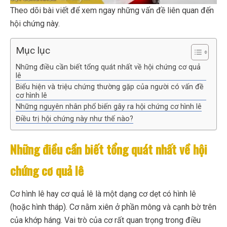
Theo dõi bài viết để xem ngay những vấn đề liên quan đến
hội chứng này.
Mục lục
Những điều cần biết tổng quát nhất về hội chứng cơ quả
lê
Biểu hiện và triệu chứng thường gặp của người có vấn đề
cơ hình lê
Những nguyên nhân phổ biến gây ra hội chứng cơ hình lê
Điều trị hội chứng này như thế nào?
Những điều cần biết tổng quát nhất về hội
chứng cơ quả lê
Cơ hình lê hay cơ quả lê là một dạng cơ dẹt có hình lê
(hoặc hình tháp). Cơ nằm xiên ở phần mông và cạnh bờ trên
của khớp háng. Vai trò của cơ rất quan trọng trong điều