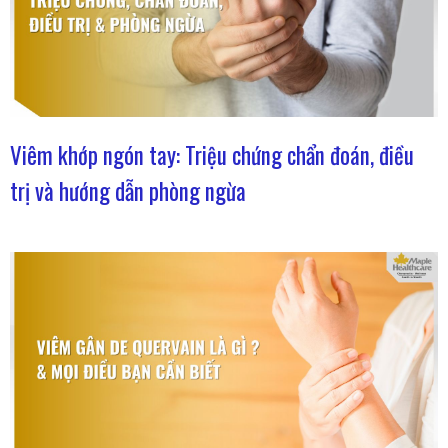
Viêm khớp ngón tay: Triệu chứng chẩn đoán, điều
trị và hướng dẫn phòng ngừa