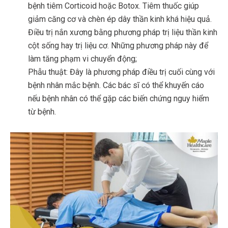
bệnh tiêm Corticoid hoặc Botox. Tiêm thuốc giúp
giảm căng cơ và chèn ép dây thần kinh khá hiệu quả.
Điều trị nắn xương bằng phương pháp trị liệu thần kinh
cột sống hay trị liệu cơ. Những phương pháp này để
làm tăng phạm vi chuyển động;
Phẫu thuật: Đây là phương pháp điều trị cuối cùng với
bệnh nhân mắc bệnh. Các bác sĩ có thể khuyến cáo
nếu bệnh nhân có thể gặp các biến chứng nguy hiểm
từ bệnh.