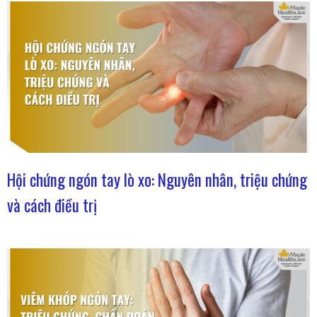
Hội chứng ngón tay lò xo: Nguyên nhân, triệu chứng
và cách điều trị