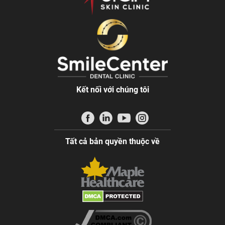
Kết nối với chúng tôi
Tất cả bản quyền thuộc về