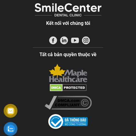
Kết nối với chúng tôi
Tất cả bản quyền thuộc về