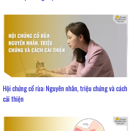
Hội chứng cổ rùa: Nguyên nhân, triệu chứng và cách
cải thiện