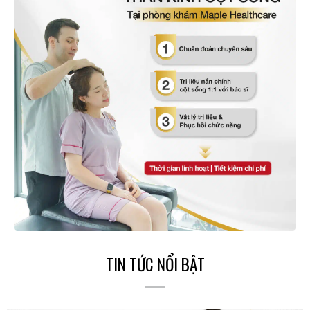
TIN TỨC NỔI BẬT