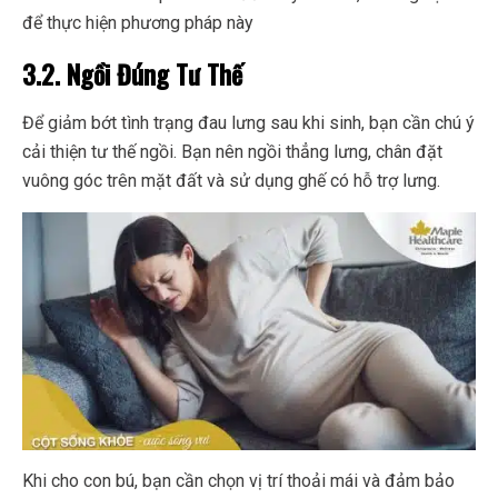
để thực hiện phương pháp này
3.2. Ngồi Đúng Tư Thế
Để giảm bớt tình trạng đau lưng sau khi sinh, bạn cần chú ý
cải thiện tư thế ngồi. Bạn nên ngồi thẳng lưng, chân đặt
vuông góc trên mặt đất và sử dụng ghế có hỗ trợ lưng.
Khi cho con bú, bạn cần chọn vị trí thoải mái và đảm bảo