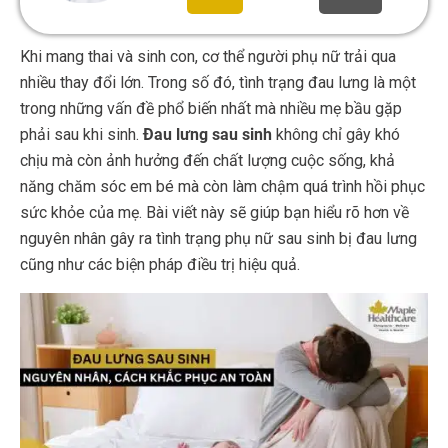
Khi mang thai và sinh con, cơ thể người phụ nữ trải qua
nhiều thay đổi lớn. Trong số đó, tình trạng đau lưng là một
trong những vấn đề phổ biến nhất mà nhiều mẹ bầu gặp
phải sau khi sinh.
Đau lưng sau sinh
không chỉ gây khó
chịu mà còn ảnh hưởng đến chất lượng cuộc sống, khả
năng chăm sóc em bé mà còn làm chậm quá trình hồi phục
sức khỏe của mẹ. Bài viết này sẽ giúp bạn hiểu rõ hơn về
nguyên nhân gây ra tình trạng phụ nữ sau sinh bị đau lưng
cũng như các biện pháp điều trị hiệu quả.