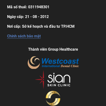
Mã số thuế: 0311948301
Ngày cấp: 21 - 08 - 2012
Nơi cấp: Sở kế hoạch và đầu tư TP.HCM
Chính sách bảo mật
Thành viên Group Healthcare