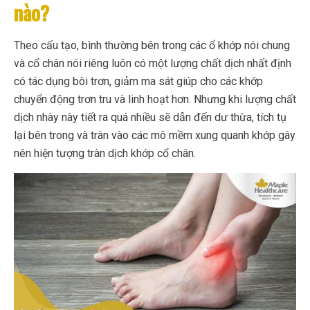
nào?
Theo cấu tạo, bình thường bên trong các ổ khớp nói chung
và cổ chân nói riêng luôn có một lượng chất dịch nhất định
có tác dụng bôi trơn, giảm ma sát giúp cho các khớp
chuyển động trơn tru và linh hoạt hơn. Nhưng khi lượng chất
dịch nhày này tiết ra quá nhiều sẽ dẫn đến dư thừa, tích tụ
lại bên trong và tràn vào các mô mềm xung quanh khớp gây
nên hiện tượng tràn dịch khớp cổ chân.