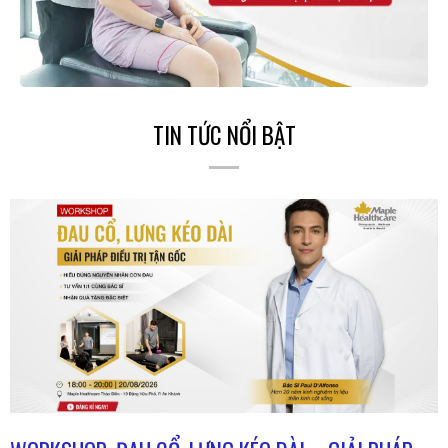
TIN TỨC NỔI BẬT