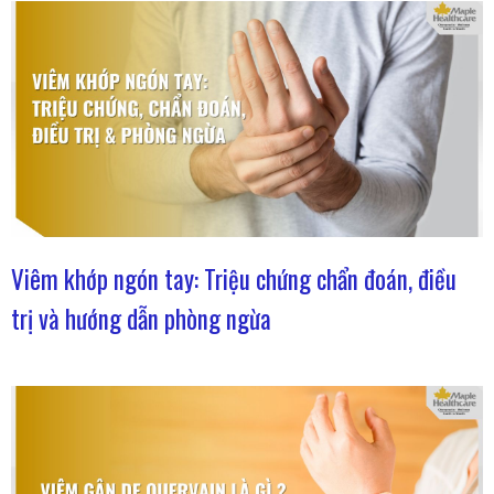
Viêm khớp ngón tay: Triệu chứng chẩn đoán, điều
trị và hướng dẫn phòng ngừa