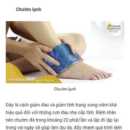
Chườm lạnh
Chườm lạnh
Đây là cách giảm đau và giảm tình trạng sưng viêm khá
hiệu quả đối với những cơn đau nhẹ cấp tính. Bệnh nhân
nên chườm đá trong khoảng 20 phút/lần và lặp đi lặp lại
trong vài ngày sẽ giúp làm dịu da, đẩy nhanh quá trình lành