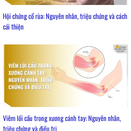
Hội chứng cổ rùa: Nguyên nhân, triệu chứng và cách
cải thiện
Viêm lồi cầu trong xương cánh tay: Nguyên nhân,
triệu chứng và điều trị