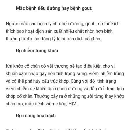
Mắc bệnh tiểu đường hay bệnh gout:
Người mắc các bệnh lý như tiểu đường, gout... có thể kích
thích bao hoạt dịch sản xuất nhiều chất nhờn hơn bình
thường từ đó làm tăng tỷ lệ bị tràn dịch cổ chân.
Bị nhiễm trùng khớp
Khi khớp cổ chân có vết thương sẽ tạo điều kiện cho vi
khuẩn xâm nhập gây nên tình trạng sưng, viêm, nhiễm trùng
và có thể phá hủy cấu trúc khớp. Cùng với đó tình trạng
viêm nhiễm sẽ khiến dịch nhờn ứ đọng và dẫn đến tràn dịch
khớp cổ chân. Thường xảy ra ở những người từng thay khớp
nhân tạo, mắc bệnh viêm khớp, HIV...
Bị u nang hoạt dịch