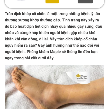
Tràn dịch khớp cổ chân là một trong những bệnh lý tổn
thương xương khớp thường gặp. Tình trạng này xảy ra
do bao hoạt dịch tiết dịch nhầy quá nhiều gây sưng, đau
nhức và cứng khớp khiến người bệnh gặp nhiều khó
khăn khi vận động, đi lại. Vậy tràn dịch khớp cổ chân
nguy hiểm ra sao? Gây ảnh hưởng như thế nào đối với
người bệnh. Phòng khám Maple sẽ thông tin đến bạn
ngay trong bài viết dưới đây