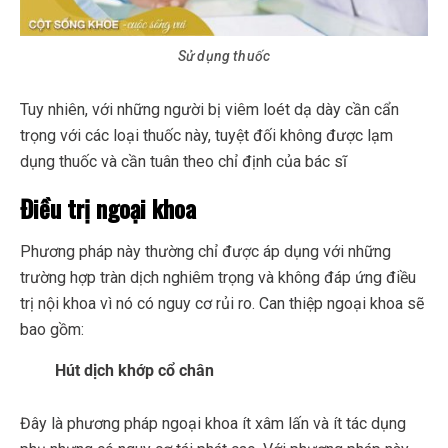
Sử dụng thuốc
Tuy nhiên, với những người bị viêm loét dạ dày cần cẩn
trọng với các loại thuốc này, tuyệt đối không được lạm
dụng thuốc và cần tuân theo chỉ định của bác sĩ
Điều trị ngoại khoa
Phương pháp này thường chỉ được áp dụng với những
trường hợp tràn dịch nghiêm trọng và không đáp ứng điều
trị nội khoa vì nó có nguy cơ rủi ro. Can thiệp ngoại khoa sẽ
bao gồm:
Hút dịch khớp cổ chân
Đây là phương pháp ngoại khoa ít xâm lấn và ít tác dụng