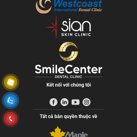
Kết nối với chúng tôi
Tất cả bản quyền thuộc về