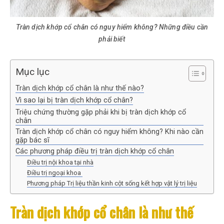
Tràn dịch khớp cổ chân có nguy hiểm không? Những điều cần
phải biết
Mục lục
Tràn dịch khớp cổ chân là như thế nào?
Vì sao lại bị tràn dịch khớp cổ chân?
Triệu chứng thường gặp phải khi bị tràn dịch khớp cổ
chân
Tràn dịch khớp cổ chân có nguy hiểm không? Khi nào cần
gặp bác sĩ
Các phương pháp điều trị tràn dịch khớp cổ chân
Điều trị nội khoa tại nhà
Điều trị ngoại khoa
Phương pháp Trị liệu thần kinh cột sống kết hợp vật lý trị liệu
Tràn dịch khớp cổ chân là như thế