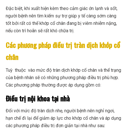
Đặc biệt, khi xuất hiện kèm theo cảm giác ớn lạnh và sốt,
người bệnh nên tìm kiếm sự trợ giúp y tế càng sớm càng
tốt bởi rất có thể khớp cổ chân đang bị viêm nhiễm nặng,
nếu còn trì hoãn sẽ rất khó chữa trị.
Các phương pháp điều trị tràn dịch khớp cổ
chân
Tuỳ thuộc vào mức độ tràn dịch khớp cổ chân và thể trạng
của bệnh nhân sẽ có những phương pháp điều trị phù hợp.
Các phương pháp thường được áp dụng gồm có:
Điều trị nội khoa tại nhà
Đối với mức độ tràn dịch nhẹ, người bệnh nên nghỉ ngơi,
hạn chế đi lại để giảm áp lực cho khớp cổ chân và áp dụng
các phương pháp điều trị đơn giản tại nhà như sau: