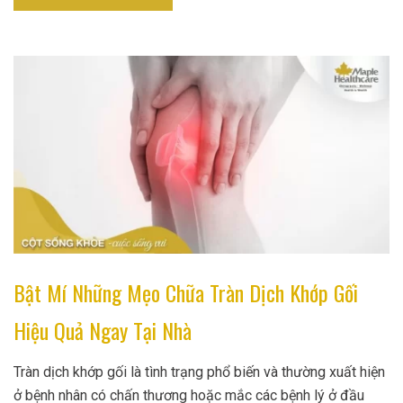
Bật Mí Những Mẹo Chữa Tràn Dịch Khớp Gối
Hiệu Quả Ngay Tại Nhà
Tràn dịch khớp gối là tình trạng phổ biến và thường xuất hiện
ở bệnh nhân có chấn thương hoặc mắc các bệnh lý ở đầu