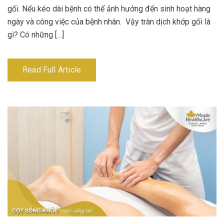
gối. Nếu kéo dài bệnh có thể ảnh hưởng đến sinh hoạt hàng
ngày và công việc của bệnh nhân. Vậy tràn dịch khớp gối là
gì? Có những […]
Read Full Article