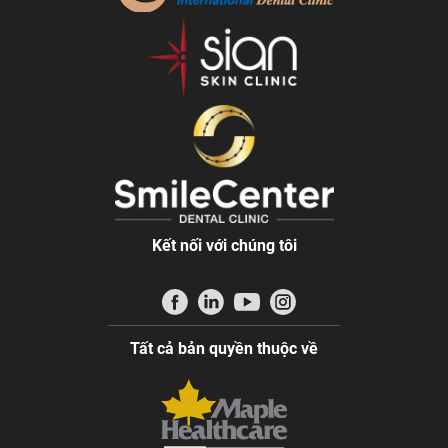
Kết nối với chúng tôi
Tất cả bản quyền thuộc về