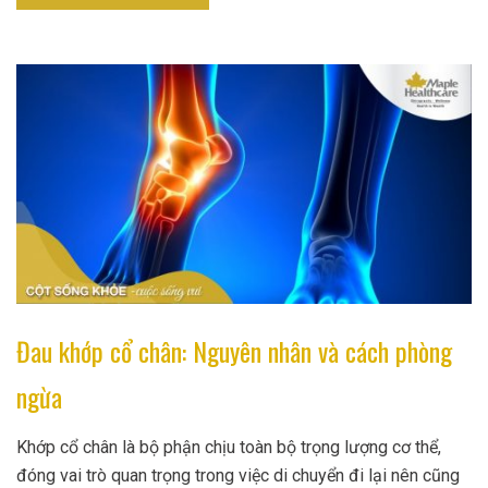
Đau khớp cổ chân: Nguyên nhân và cách phòng
ngừa
Khớp cổ chân là bộ phận chịu toàn bộ trọng lượng cơ thể,
đóng vai trò quan trọng trong việc di chuyển đi lại nên cũng