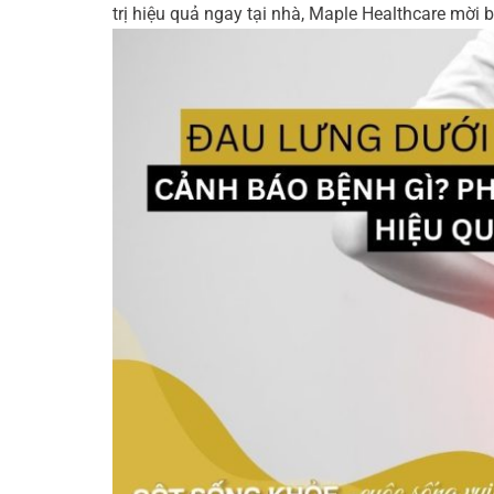
trị hiệu quả ngay tại nhà, Maple Healthcare mời b