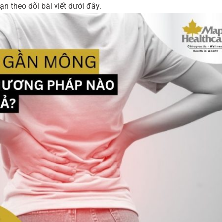
ạn theo dõi bài viết dưới đây.